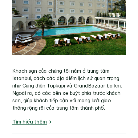
Khách sạn của chúng tôi nằm ở trung tâm
Istanbul, cách các địa điểm lịch sử quan trọng
như Cung điện Topkapı và GrandBazaar ba km.
Ngoài ra, có các bến xe buýt phía trước khách
sạn, giúp khách tiếp cận với mạng lưới giao
thông rộng rãi của trung tâm thành phố.
Tìm hiểu thêm