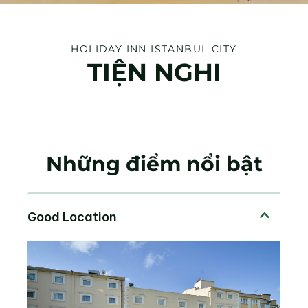
HOLIDAY INN
ISTANBUL CITY
TIỆN NGHI
Những điểm nổi bật