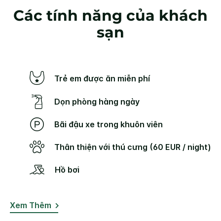
Các tính năng của khách
sạn
Trẻ em được ăn miễn phí
Dọn phòng hàng ngày
Bãi đậu xe trong khuôn viên
Thân thiện với thú cưng (60 EUR / night)
Hồ bơi
Xem Thêm