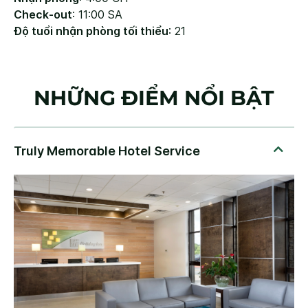
Check-out
: 11:00 SA
Độ tuổi nhận phòng tối thiểu
: 21
NHỮNG ĐIỂM NỔI BẬT