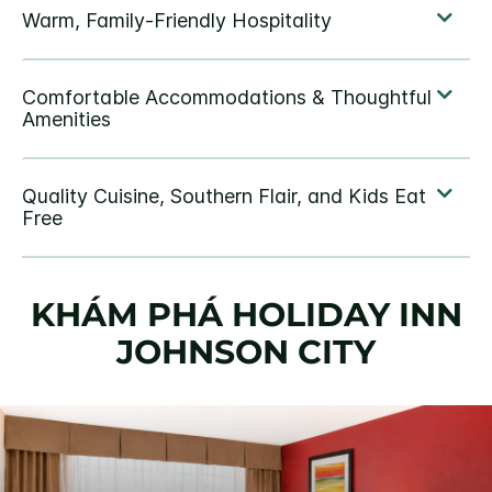
KHÁM PHÁ
HOLIDAY INN
JOHNSON CITY