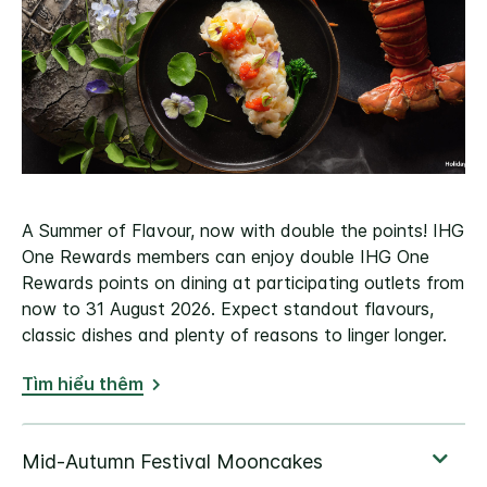
A Summer of Flavour, now with double the points! IHG
One Rewards members can enjoy double IHG One
Rewards points on dining at participating outlets from
now to 31 August 2026. Expect standout flavours,
classic dishes and plenty of reasons to linger longer.
Tìm hiểu thêm