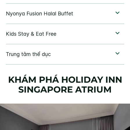
KHÁM PHÁ
HOLIDAY INN
SINGAPORE ATRIUM