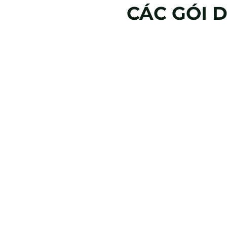
CÁC GÓI 