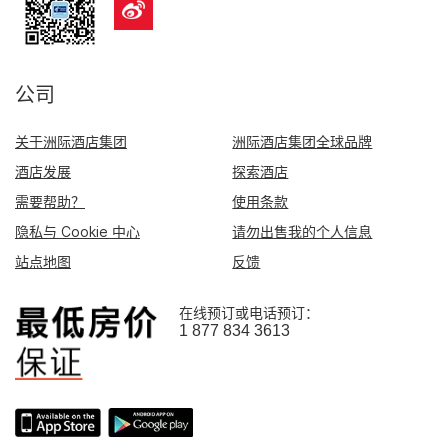
公司
关于洲际酒店集团
洲际酒店集团全球品牌
酒店发展
探索酒店
需要帮助？
使用条款
隐私与 Cookie 中心
请勿出售我的个人信息
站点地图
反馈
在线预订或电话预订：
1 877 834 3613