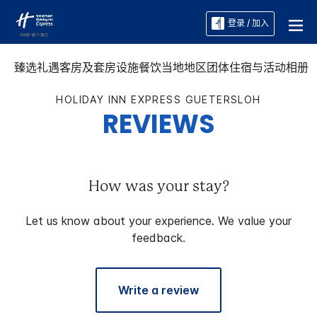
登录 / 加入
臻选礼遇
客房及套房
设施
餐饮
当地地区
团体住宿与活动
相册
HOLIDAY INN EXPRESS
GUETERSLOH
REVIEWS
How was your stay?
Let us know about your experience. We value your
feedback.
Write a review