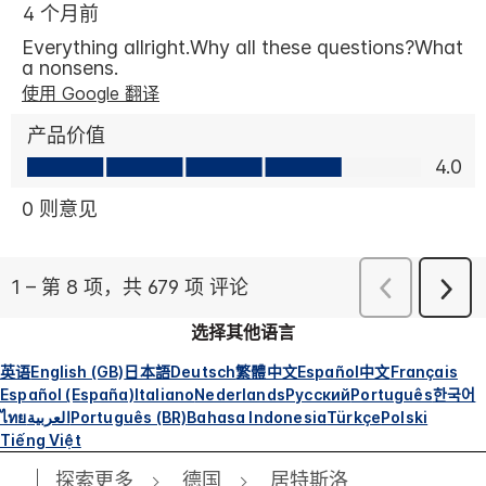
选择其他语言
英语
English (GB)
日本語
Deutsch
繁體中文
Español
中文
Français
Español (España)
Italiano
Nederlands
Русский
Português
한국어
ไทย
العربية
Português (BR)
Bahasa Indonesia
Türkçe
Polski
Tiếng Việt
探索更多
德国
居特斯洛