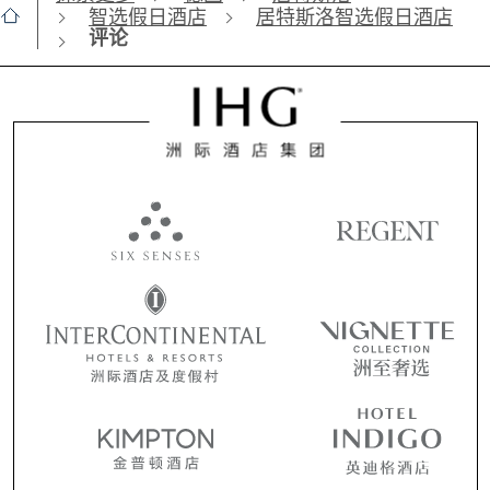
智选假日酒店
居特斯洛智选假日酒店
评论