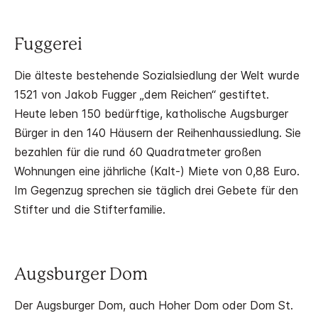
Fuggerei
Die älteste bestehende Sozialsiedlung der Welt wurde
1521 von Jakob Fugger „dem Reichen“ gestiftet.
Heute leben 150 bedürftige, katholische Augsburger
Bürger in den 140 Häusern der Reihenhaussiedlung. Sie
bezahlen für die rund 60 Quadratmeter großen
Wohnungen eine jährliche (Kalt-) Miete von 0,88 Euro.
Im Gegenzug sprechen sie täglich drei Gebete für den
Stifter und die Stifterfamilie.
Augsburger Dom
Der Augsburger Dom, auch Hoher Dom oder Dom St.