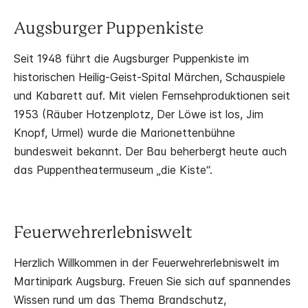
Augsburger Puppenkiste
Seit 1948 führt die Augsburger Puppenkiste im
historischen Heilig-Geist-Spital Märchen, Schauspiele
und Kabarett auf. Mit vielen Fernsehproduktionen seit
1953 (Räuber Hotzenplotz, Der Löwe ist los, Jim
Knopf, Urmel) wurde die Marionettenbühne
bundesweit bekannt. Der Bau beherbergt heute auch
das Puppentheatermuseum „die Kiste“.
Feuerwehrerlebniswelt
Herzlich Willkommen in der Feuerwehrerlebniswelt im
Martinipark Augsburg. Freuen Sie sich auf spannendes
Wissen rund um das Thema Brandschutz,