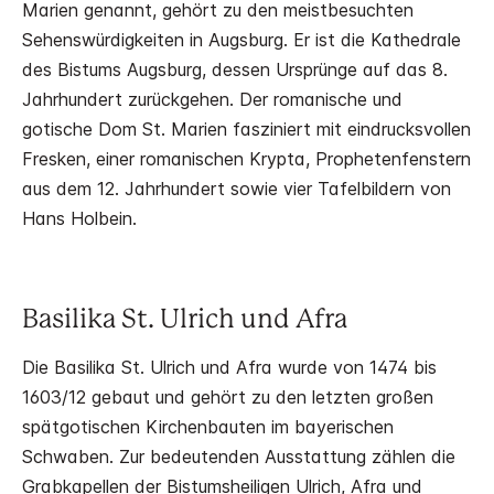
Marien genannt, gehört zu den meistbesuchten
Sehenswürdigkeiten in Augsburg. Er ist die Kathedrale
des Bistums Augsburg, dessen Ursprünge auf das 8.
Jahrhundert zurückgehen. Der romanische und
gotische Dom St. Marien fasziniert mit eindrucksvollen
Fresken, einer romanischen Krypta, Prophetenfenstern
aus dem 12. Jahrhundert sowie vier Tafelbildern von
Hans Holbein.
Basilika St. Ulrich und Afra
Die Basilika St. Ulrich und Afra wurde von 1474 bis
1603/12 gebaut und gehört zu den letzten großen
spätgotischen Kirchenbauten im bayerischen
Schwaben. Zur bedeutenden Ausstattung zählen die
Grabkapellen der Bistumsheiligen Ulrich, Afra und