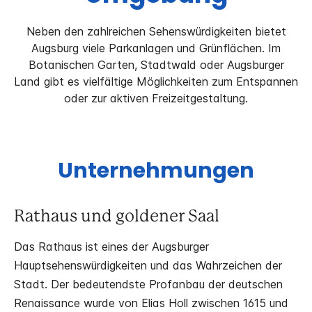
Neben den zahlreichen Sehenswürdigkeiten bietet
Augsburg viele Parkanlagen und Grünflächen. Im
Botanischen Garten, Stadtwald oder Augsburger
Land gibt es vielfältige Möglichkeiten zum Entspannen
oder zur aktiven Freizeitgestaltung.
Unternehmungen
Rathaus und goldener Saal
Das Rathaus ist eines der Augsburger
Hauptsehenswürdigkeiten und das Wahrzeichen der
Stadt. Der bedeutendste Profanbau der deutschen
Renaissance wurde von Elias Holl zwischen 1615 und