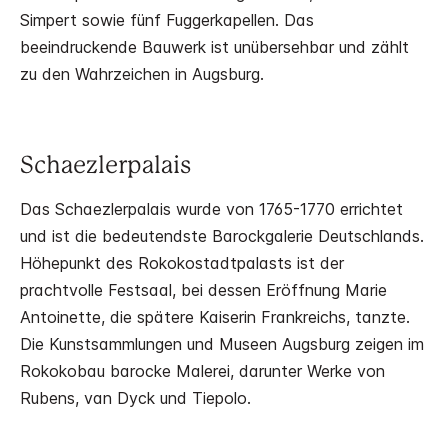
Simpert sowie fünf Fuggerkapellen. Das
beeindruckende Bauwerk ist unübersehbar und zählt
zu den Wahrzeichen in Augsburg.
Schaezlerpalais
Das Schaezlerpalais wurde von 1765-1770 errichtet
und ist die bedeutendste Barockgalerie Deutschlands.
Höhepunkt des Rokokostadtpalasts ist der
prachtvolle Festsaal, bei dessen Eröffnung Marie
Antoinette, die spätere Kaiserin Frankreichs, tanzte.
Die Kunstsammlungen und Museen Augsburg zeigen im
Rokokobau barocke Malerei, darunter Werke von
Rubens, van Dyck und Tiepolo.