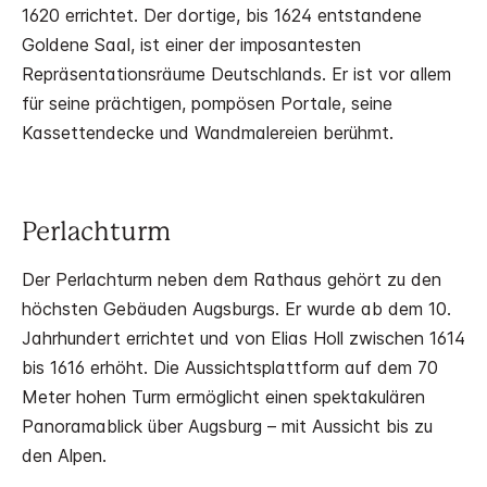
1620 errichtet. Der dortige, bis 1624 entstandene
Goldene Saal, ist einer der imposantesten
Repräsentationsräume Deutschlands. Er ist vor allem
für seine prächtigen, pompösen Portale, seine
Kassettendecke und Wandmalereien berühmt.
Perlachturm
Der Perlachturm neben dem Rathaus gehört zu den
höchsten Gebäuden Augsburgs. Er wurde ab dem 10.
Jahrhundert errichtet und von Elias Holl zwischen 1614
bis 1616 erhöht. Die Aussichtsplattform auf dem 70
Meter hohen Turm ermöglicht einen spektakulären
Panoramablick über Augsburg – mit Aussicht bis zu
den Alpen.