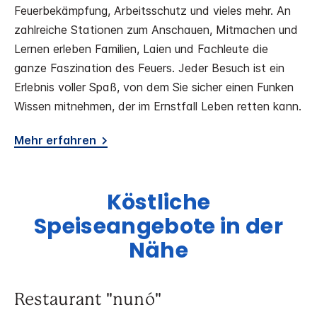
Feuerbekämpfung, Arbeitsschutz und vieles mehr. An
zahlreiche Stationen zum Anschauen, Mitmachen und
Lernen erleben Familien, Laien und Fachleute die
ganze Faszination des Feuers. Jeder Besuch ist ein
Erlebnis voller Spaß, von dem Sie sicher einen Funken
Wissen mitnehmen, der im Ernstfall Leben retten kann.
Mehr erfahren
Köstliche
Speiseangebote in der
Nähe
Restaurant "nunó"