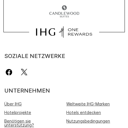
SOZIALE NETZWERKE
UNTERNEHMEN
Über IHG
Weltweite IHG-Marken
Hotelprojekte
Hotels entdecken
Benötigen sie
Nutzungsbedingungen
unterstützung?