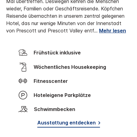
Mal übertreffen. Deswegen kehren die Menschen
wieder, Familien oder Geschäftsreisende. Köpfchen
Reisende übernachten in unserem zentral gelegenen
Hotel, das nur wenige Minuten von der Innenstadt
von Prescott und Prescott Valley entf
...
Mehr lesen
Frühstück inklusive
Wöchentliches Housekeeping
Fitnesscenter
Hoteleigene Parkplätze
Schwimmbecken
Ausstattung entdecken