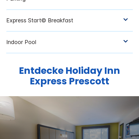
Entdecke
Holiday Inn
Express
Prescott