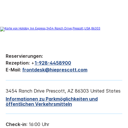
Reservierungen:
Rezeption:
+
1-928-4458900
E-Mail:
frontdesk@hieprescott.com
3454 Ranch Drive
Prescott
,
AZ
86303
United States
Informationen zu Parkmöglichkeiten und
öffentlichen Verkehrsmitteln
Check-in
: 16:00 Uhr