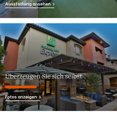
Ausstattung ansehen
Überzeugen Sie sich selbst
Fotos anzeigen