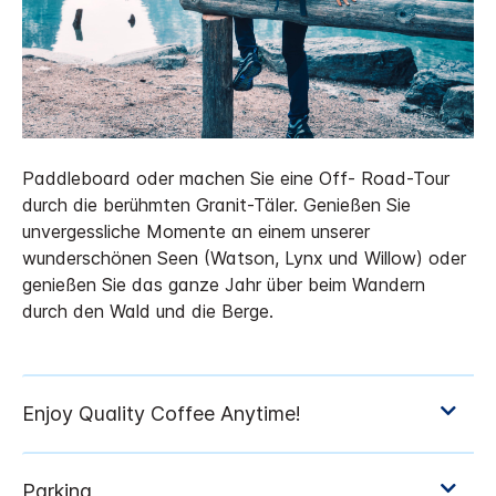
Paddleboard oder machen Sie eine Off- Road-Tour
durch die berühmten Granit-Täler. Genießen Sie
unvergessliche Momente an einem unserer
wunderschönen Seen (Watson, Lynx und Willow) oder
genießen Sie das ganze Jahr über beim Wandern
durch den Wald und die Berge.