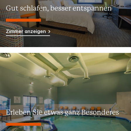
Gut schlafen, besser entspannen
Zimmer anzeigen
Erleben Sie etwas ganz Besonderes