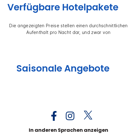
Verfügbare Hotelpakete
Die angezeigten Preise stellen einen durchschnittlichen
Aufenthalt pro Nacht dar, und zwar von
Saisonale Angebote
In anderen Sprachen anzeigen