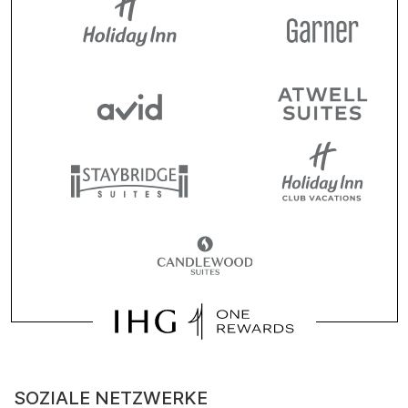
SOZIALE NETZWERKE