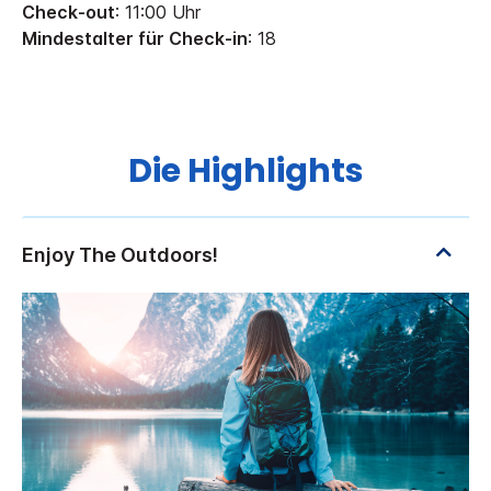
Check-out
: 11:00 Uhr
Mindestalter für Check-in
: 18
Die Highlights