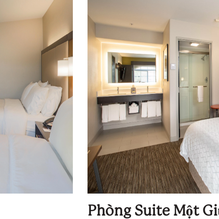
Phòng Suite Một G