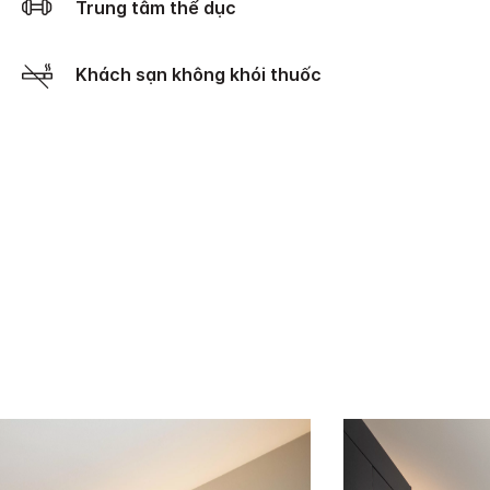
Trung tâm thể dục
Khách sạn không khói thuốc