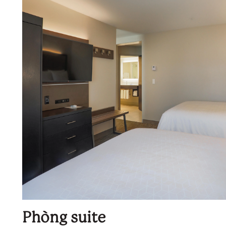
Phòng suite