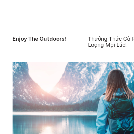
Enjoy The Outdoors!
Thưởng Thức Cà 
Lượng Mọi Lúc!