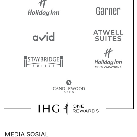
MEDIA SOSIAL