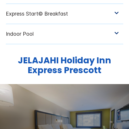
JELAJAHI
Holiday Inn
Express
Prescott