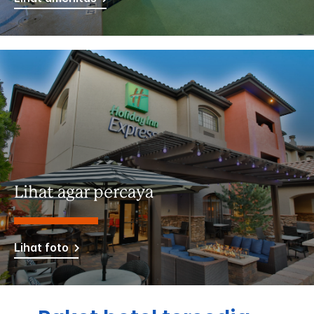
Lihat agar percaya
Lihat foto