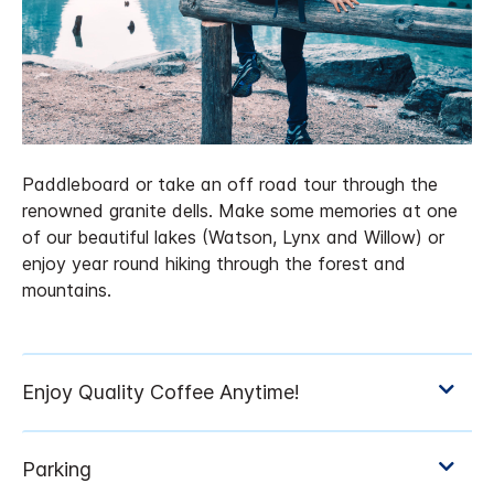
Paddleboard or take an off road tour through the
renowned granite dells. Make some memories at one
of our beautiful lakes (Watson, Lynx and Willow) or
enjoy year round hiking through the forest and
mountains.