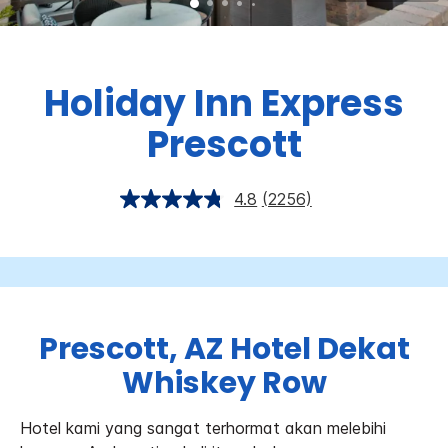
Holiday Inn Express
Prescott
4.8
(2256)
Prescott, AZ Hotel Dekat
Whiskey Row
Hotel kami yang sangat terhormat akan melebihi