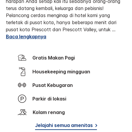
harapan Anda setiap kali itu sebabnya orang-orang
terus datang kembali, keluarga dan pebisnis!
Pelancong cerdas menginap di hotel kami yang
terletak di pusat kota, hanya beberapa menit dari
pusat kota Prescott dan Prescott Valley, untuk
...
Baca lengkapnya
Gratis Makan Pagi
Housekeeping mingguan
Pusat Kebugaran
Parkir di lokasi
Kolam renang
Jelajahi semua amenitas