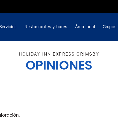
Servicios
Restaurantes y bares
Área local
Grupos 
HOLIDAY INN EXPRESS
GRIMSBY
OPINIONES
loración.