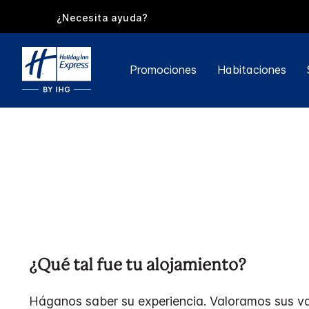
¿Necesita ayuda?
Promociones
Habitaciones
¿Qué tal fue tu alojamiento?
Háganos saber su experiencia. Valoramos sus va