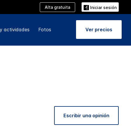
Alta gratuita
Iniciar sesión
y actividades
Fotos
Ver precios
Escribir una opinión