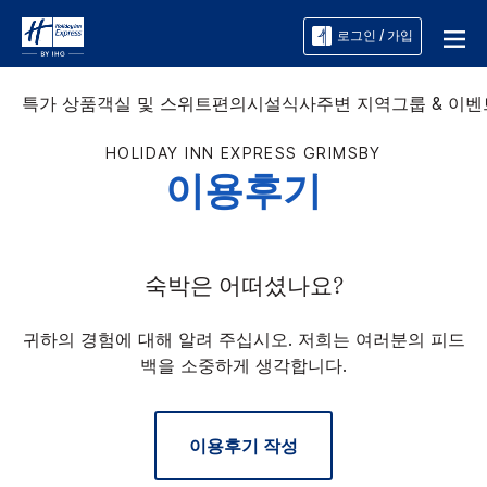
로그인 / 가입
특가 상품
객실 및 스위트
편의시설
식사
주변 지역
그룹 & 이벤
HOLIDAY INN EXPRESS
GRIMSBY
이용후기
숙박은 어떠셨나요?
귀하의 경험에 대해 알려 주십시오. 저희는 여러분의 피드
백을 소중하게 생각합니다.
이용후기 작성