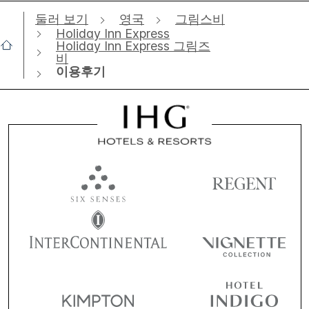
둘러 보기
영국
그림스비
Holiday Inn Express
Holiday Inn Express 그림즈
비
이용후기