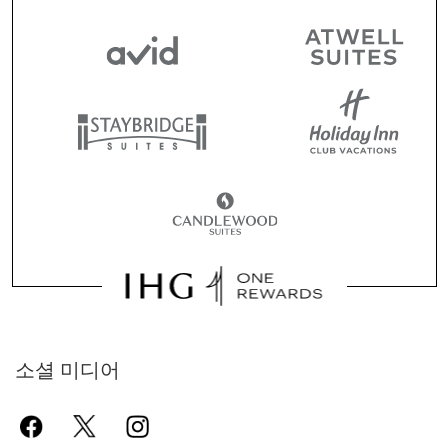
소셜 미디어