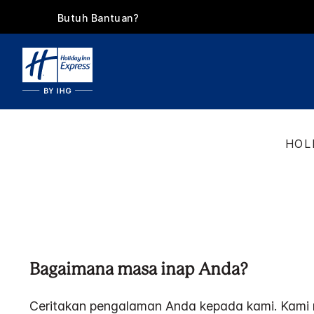
Butuh Bantuan?
HOL
Bagaimana masa inap Anda?
Ceritakan pengalaman Anda kepada kami. Kami 