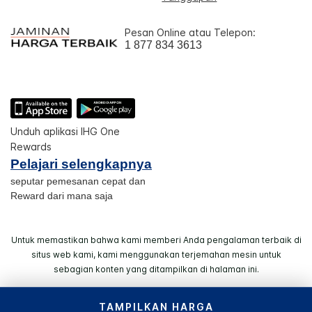
Pesan Online atau Telepon:
1 877 834 3613
Unduh aplikasi IHG One
Rewards
Pelajari selengkapnya
seputar pemesanan cepat dan
Reward dari mana saja
Untuk memastikan bahwa kami memberi Anda pengalaman terbaik di
situs web kami, kami menggunakan terjemahan mesin untuk
sebagian konten yang ditampilkan di halaman ini.
TAMPILKAN HARGA