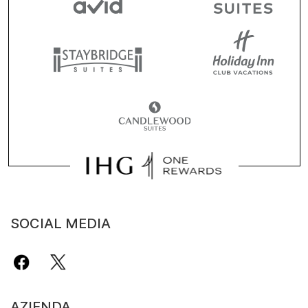
SOCIAL MEDIA
AZIENDA