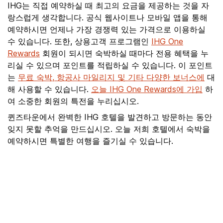
IHG는 직접 예약하실 때 최고의 요금을 제공하는 것을 자
랑스럽게 생각합니다. 공식 웹사이트나 모바일 앱을 통해
예약하시면 언제나 가장 경쟁력 있는 가격으로 이용하실
수 있습니다. 또한, 상용고객 프로그램인
IHG One
Rewards
회원이 되시면 숙박하실 때마다 전용 혜택을 누
리실 수 있으며 포인트를 적립하실 수 있습니다. 이 포인트
는
무료 숙박, 항공사 마일리지 및 기타 다양한 보너스에
대
해 사용할 수 있습니다.
오늘 IHG One Rewards에 가입
하
여 소중한 회원의 특전을 누리십시오.
퀸즈타운에서 완벽한 IHG 호텔을 발견하고 방문하는 동안
잊지 못할 추억을 만드십시오. 오늘 저희 호텔에서 숙박을
예약하시면 특별한 여행을 즐기실 수 있습니다.