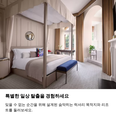
특별한 일상 탈출을 경험하세요
잊을 수 없는 순간을 위해 설계된 숨막히는 럭셔리 목적지와 리조
트를 둘러보세요.