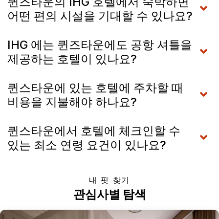
퀸즈타운의 IHG 호텔에서 숙박하면
어떤 편의 시설을 기대할 수 있나요?
IHG 에는 퀸즈타운에도 공항 셔틀을
제공하는 호텔이 있나요?
퀸스타운에 있는 호텔에 주차할 때
비용을 지불해야 하나요?
퀸스타운에서 호텔에 체크인할 수
있는 최소 연령 요건이 있나요?
내 핏 찾기
관심사별 탐색