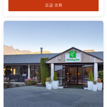
요금 조회