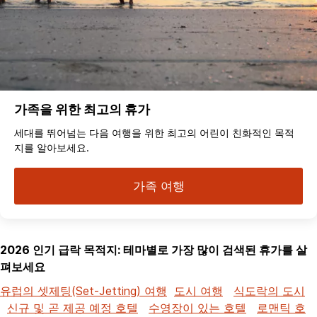
가족을 위한 최고의 휴가
세대를 뛰어넘는 다음 여행을 위한 최고의 어린이 친화적인 목적
지를 알아보세요.
가족 여행
2026 인기 급락 목적지: 테마별로 가장 많이 검색된 휴가를 살
펴보세요
유럽의 셋제팅(Set-Jetting) 여행
도시 여행
식도락의 도시
신규 및 곧 제공 예정 호텔
수영장이 있는 호텔
로맨틱 호