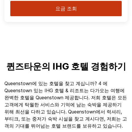
요금 조회
퀸즈타운의 IHG 호텔 경험하기
Queenstown에 있는 호텔을 찾고 계십니까? 4 에
Queenstown 있는 IHG 호텔 & 리조트는 다가오는 여행에
완벽한 호텔을 Queenstown 제공합니다. 저희 호텔은 모든
고객에게 탁월한 서비스와 기억에 남는 숙박을 제공하기
위해 최선을 다하고 있습니다. Queenstown에서 럭셔리,
부티크, 또는 중저가 숙박 시설을 찾고 계시다면, 저희는 고
객의 기대를 뛰어넘는 호텔 브랜드를 보유하고 있습니다.