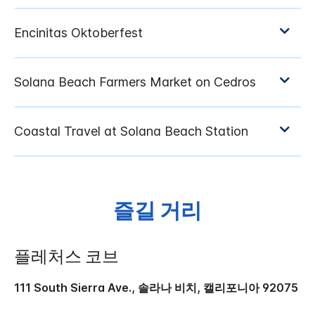
즐길 거리
플레처스 코브
111 South Sierra Ave., 솔라나 비치, 캘리포니아 92075