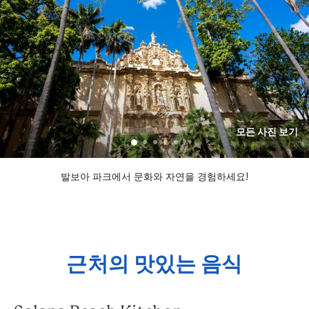
모든 사진 보기
발보아 파크에서 문화와 자연을 경험하세요!
근처의 맛있는 음식