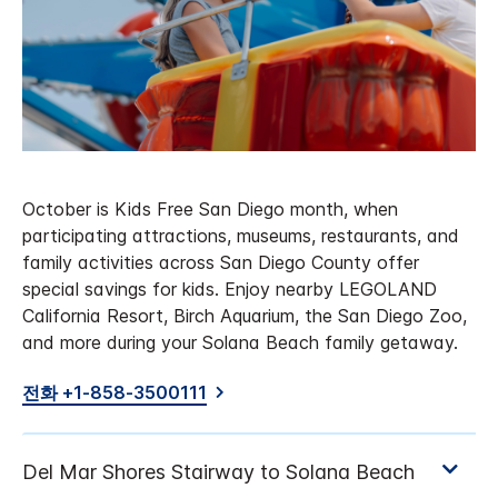
October is Kids Free San Diego month, when
participating attractions, museums, restaurants, and
family activities across San Diego County offer
special savings for kids. Enjoy nearby LEGOLAND
California Resort, Birch Aquarium, the San Diego Zoo,
and more during your Solana Beach family getaway.
전화 +1-858-3500111