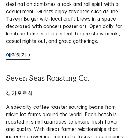
destination combines a rock and roll spirit with a
casual menu. Guests enjoy favorites such as the
Tavern Burger with local craft brews in a space
decorated with concert poster art. Open daily for
lunch and dinner, it is perfect for pre show meals,
casual nights out, and group gatherings.
예약하기
Seven Seas Roasting Co.
싱가포르식
A specialty coffee roaster sourcing beans from
micro lot farms around the world. Each batch is
roasted in small quantities to ensure fresh flavor
and quality. With direct farmer relationships that
increase grower income and a focus on community