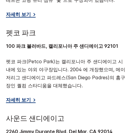
테프론 코팅 유리 섬유 "돛"으로 구성되어 있습니다.
자세히 보기
펫코 파크
100 파크 블러바드, 캘리포니아 주 샌디에이고 92101
펫코 파크(Petco Park)는 캘리포니아 주 샌디에이고 시
내에 있는 야외 야구장입니다. 2004 에 개장했으며, 메이
저리그 샌디에이고 파드레스(San Diego Padres)의 홈구
장인 퀄컴 스타디움을 대체했습니다.
자세히 보기
사운드 샌디에이고
2260 Jimmy Durante Blvd, Del Mar, CA 92014