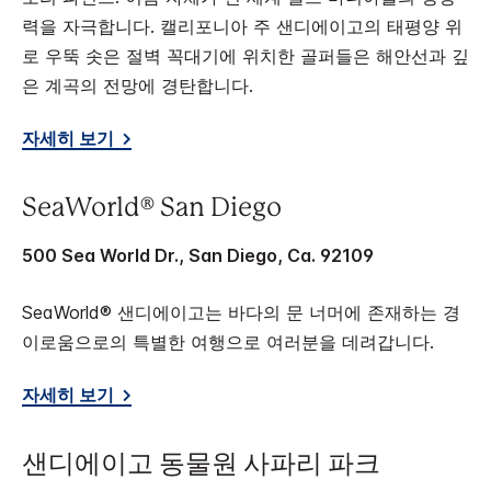
력을 자극합니다. 캘리포니아 주 샌디에이고의 태평양 위
로 우뚝 솟은 절벽 꼭대기에 위치한 골퍼들은 해안선과 깊
은 계곡의 전망에 경탄합니다.
자세히 보기
SeaWorld® San Diego
500 Sea World Dr., San Diego, Ca. 92109
SeaWorld® 샌디에이고는 바다의 문 너머에 존재하는 경
이로움으로의 특별한 여행으로 여러분을 데려갑니다.
자세히 보기
샌디에이고 동물원 사파리 파크