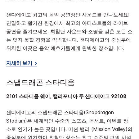
샌디에이고 최고의 음악 공연장인 사운드를 만나보세요!
친밀하고 활기찬 환경에서 최고의 아티스트들의 라이브
공연을 즐겨보세요. 최첨단 사운드와 조명을 갖춘 모든 쇼
는 잊지 못할 경험을 약속합니다. 샌디에이고의 중심부에
위치한 이곳은 음악 애호가들에게 완벽한 장소입니다.
자세히 보기
스냅드래곤 스타디움
2101 스타디움 웨이, 캘리포니아 주 샌디에이고 92108
샌디에이고의 스냅드래곤 스타디움(Snapdragon
Stadium)은 세계적인 수준의 스포츠, 콘서트, 이벤트 장
소로 인기가 높은 곳입니다. 미션 밸리 (Mission Valley)의
중심부에 위치한이 최첨단 장소는 최고 수준의 편의 시설