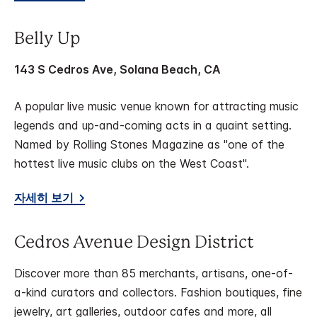
Belly Up
143 S Cedros Ave, Solana Beach, CA
A popular live music venue known for attracting music
legends and up-and-coming acts in a quaint setting.
Named by Rolling Stones Magazine as "one of the
hottest live music clubs on the West Coast".
자세히 보기
Cedros Avenue Design District
Discover more than 85 merchants, artisans, one-of-
a-kind curators and collectors. Fashion boutiques, fine
jewelry, art galleries, outdoor cafes and more, all