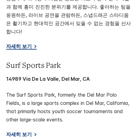
과 함께 흥미 진진한 분위기를 제공합니다. 좋아하는 팀을
응원하든, 라이브 공연을 관람하든, 스냅드래곤 스타디움
은 활기차고 현대적인 공간에서 잊을 수 없는 경험을 선사
합니다!
자세히 보기
Surf Sports Park
14989 Via De La Valle, Del Mar, CA
The Surf Sports Park, formerly the Del Mar Polo
Fields, is a large sports complex in Del Mar, California,
that primarily hosts youth soccer tournaments and
other large-scale events.
자세히 보기