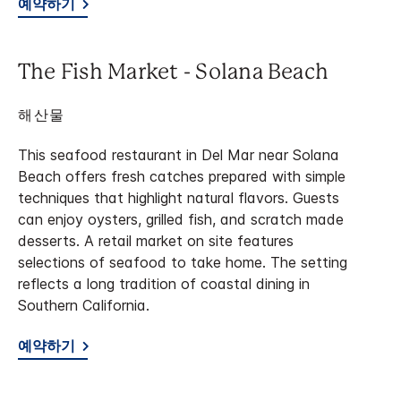
예약하기
The Fish Market - Solana Beach
해산물
This seafood restaurant in Del Mar near Solana
Beach offers fresh catches prepared with simple
techniques that highlight natural flavors. Guests
can enjoy oysters, grilled fish, and scratch made
desserts. A retail market on site features
selections of seafood to take home. The setting
reflects a long tradition of coastal dining in
Southern California.
예약하기