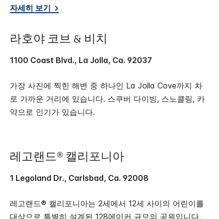
자세히 보기
라호야 코브 & 비치
1100 Coast Blvd., La Jolla, Ca. 92037
가장 사진에 찍힌 해변 중 하나인 La Jolla Cove까지 차
로 가까운 거리에 있습니다. 스쿠버 다이빙, 스노클링, 카
약으로 인기가 있습니다.
레고랜드® 캘리포니아
1 Legoland Dr., Carlsbad, Ca. 92008
레고랜드® 캘리포니아는 2세에서 12세 사이의 어린이를
대상으로 특별히 설계된 128에이커 규모의 공원입니다.