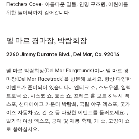
Fletchers Cove- 아름다운 일몰, 인명 구조원, 어린이를
위한 놀이터까지 걸어갑니다.
델 마르 경마장, 박람회장
2260 Jimmy Durante Blvd., Del Mar, Ca. 92014
델 마르 박람회장(Del Mar Fairgrounds)이나 델 마르 경
마장(Del Mar Racetrack)을 방문해 보세요. 항상 다양한
이벤트가 준비되어 있습니다... 앤티크 쇼, 스노우잼, 일렉
트로닉 쇼, 시스코 쇼, 호스 쇼, 프레드 홀 보트 & 낚시 엑
스포, 샌디에이고 카운티 박람회, 국립 야구 엑스포, 굿가
이즈 자동차 쇼, 건 쇼 등 다양한 이벤트를 둘러보세요. ,
발가락 여성 엑스포, 공예 및 재봉 축제, 개 쇼, 고양이 쇼
로 향하십시오.