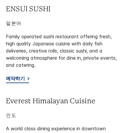
ENSUI SUSHI
일본어
Family operated sushi restaurant offering fresh,
high quality Japanese cuisine with daily fish
deliveries, creative rolls, classic sushi, and a
welcoming atmosphere for dine in, private events,
and catering.
예약하기
Everest Himalayan Cuisine
인도
A world class dining experience in downtown