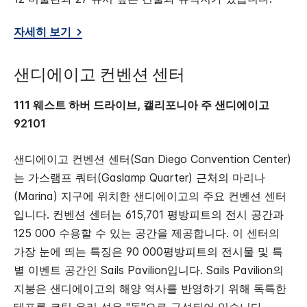
자세히 보기
샌디에이고 컨벤션 센터
111 웨스트 하버 드라이브, 캘리포니아 주 샌디에이고
92101
샌디에이고 컨벤션 센터(San Diego Convention Center)
는 가스램프 쿼터(Gaslamp Quarter) 근처의 마리나
(Marina) 지구에 위치한 샌디에이고의 주요 컨벤션 센터
입니다. 컨벤션 센터는 615,701 평방피트의 전시 공간과
125 000 수용할 수 있는 공간을 제공합니다. 이 센터의
가장 눈에 띄는 특징은 90 000평방피트의 전시물 및 특
별 이벤트 공간인 Sails Pavilion입니다. Sails Pavilion의
지붕은 샌디에이고의 해양 역사를 반영하기 위해 독특한