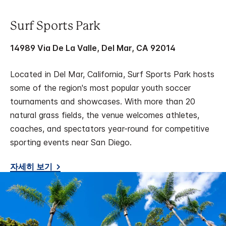
Surf Sports Park
14989 Via De La Valle, Del Mar, CA 92014
Located in Del Mar, California, Surf Sports Park hosts
some of the region's most popular youth soccer
tournaments and showcases. With more than 20
natural grass fields, the venue welcomes athletes,
coaches, and spectators year-round for competitive
sporting events near San Diego.
자세히 보기