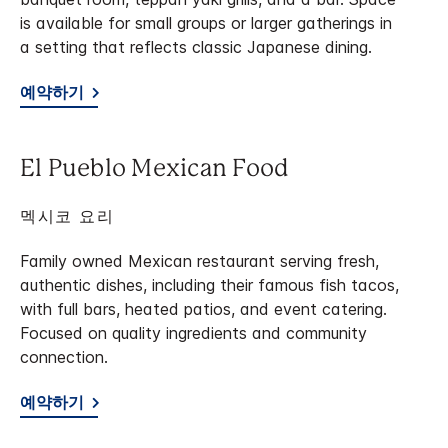
is available for small groups or larger gatherings in
a setting that reflects classic Japanese dining.
예약하기
El Pueblo Mexican Food
멕시코 요리
Family owned Mexican restaurant serving fresh,
authentic dishes, including their famous fish tacos,
with full bars, heated patios, and event catering.
Focused on quality ingredients and community
connection.
예약하기