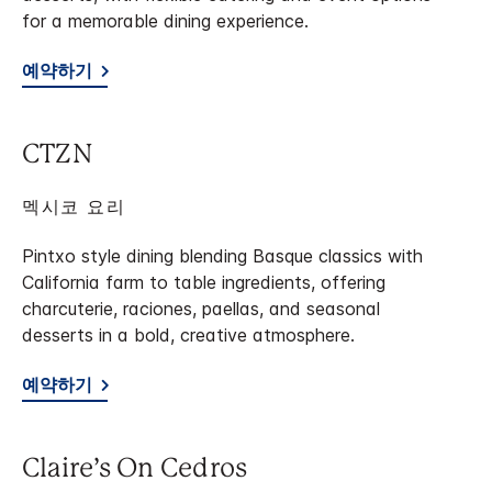
for a memorable dining experience.
예약하기
CTZN
멕시코 요리
Pintxo style dining blending Basque classics with
California farm to table ingredients, offering
charcuterie, raciones, paellas, and seasonal
desserts in a bold, creative atmosphere.
예약하기
Claire’s On Cedros