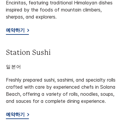
Encinitas, featuring traditional Himalayan dishes
inspired by the foods of mountain climbers,
sherpas, and explorers.
예약하기
Station Sushi
일본어
Freshly prepared sushi, sashimi, and specialty rolls
crafted with care by experienced chefs in Solana
Beach, offering a variety of rolls, noodles, soups,
and sauces for a complete dining experience.
예약하기