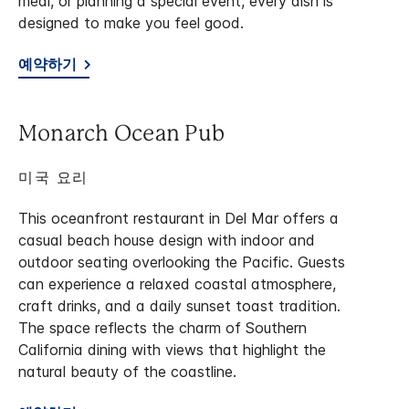
meal, or planning a special event, every dish is
designed to make you feel good.
예약하기
Monarch Ocean Pub
미국 요리
This oceanfront restaurant in Del Mar offers a
casual beach house design with indoor and
outdoor seating overlooking the Pacific. Guests
can experience a relaxed coastal atmosphere,
craft drinks, and a daily sunset toast tradition.
The space reflects the charm of Southern
California dining with views that highlight the
natural beauty of the coastline.