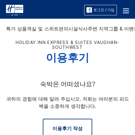
로그인 / 가입
특가 상품
객실 및 스위트
편의시설
식사
주변 지역
그룹 & 이벤
HOLIDAY INN EXPRESS & SUITES
VAUGHAN-
SOUTHWEST
이용후기
숙박은 어떠셨나요?
귀하의 경험에 대해 알려 주십시오. 저희는 여러분의 피드
백을 소중하게 생각합니다.
이용후기 작성