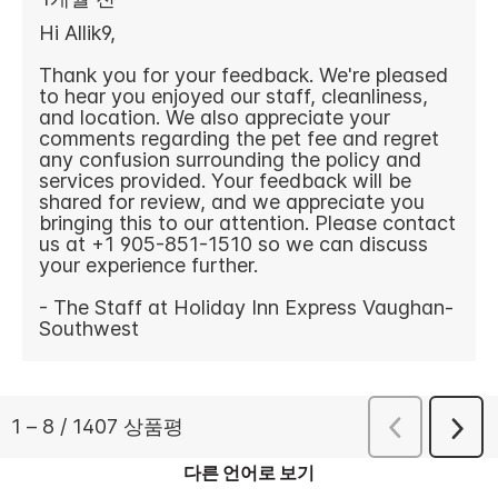
다른 언어로 보기