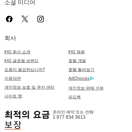
소셜 미디어
회사
IHG 회사 소개
IHG 채용
IHG 글로벌 브랜드
호텔 개발
도움이 필요하십니까?
호텔 둘러보기
이용약관
AdChoices
개인정보 보호 및 쿠키 센터
개인정보 판매 거부
사이트 맵
피드백
온라인 예약 또는 전화:
1 877 834 3613