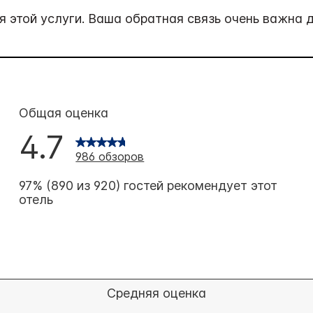
 этой услуги. Ваша обратная связь очень важна д