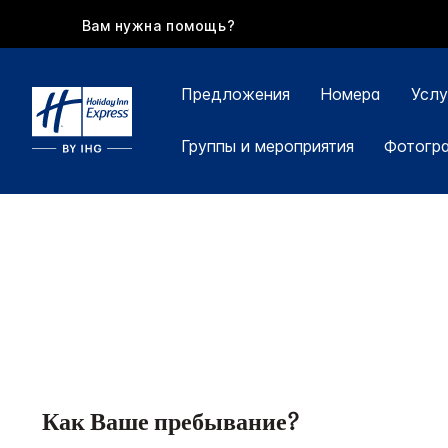
Вам нужна помощь?
Предложения
Номера
Услу
Группы и мероприятия
Фотогр
Как Ваше пребывание?