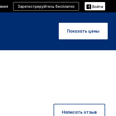
Зарегистрируйтесь бесплатно
ания
Войти
Показать цены
Написать отзыв