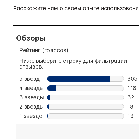
Расскажите нам о своем опыте использования