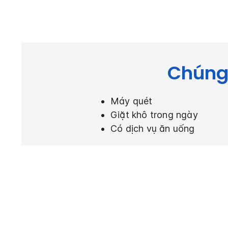
Chúng 
Máy quét
Giặt khô trong ngày
Có dịch vụ ăn uống