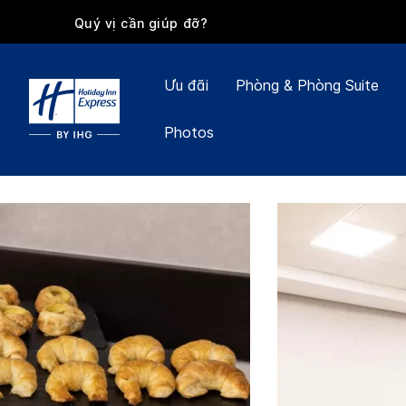
Quý vị cần giúp đỡ?
Ưu đãi
Phòng & Phòng Suite
Photos