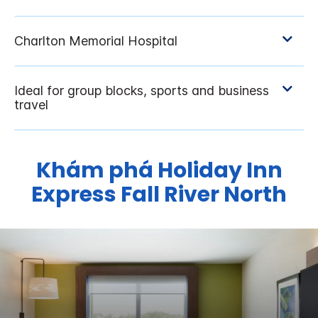
Khám phá
Holiday Inn
Express
Fall River North