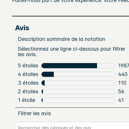
Faites-nous part de votre expérience. Votre Fee