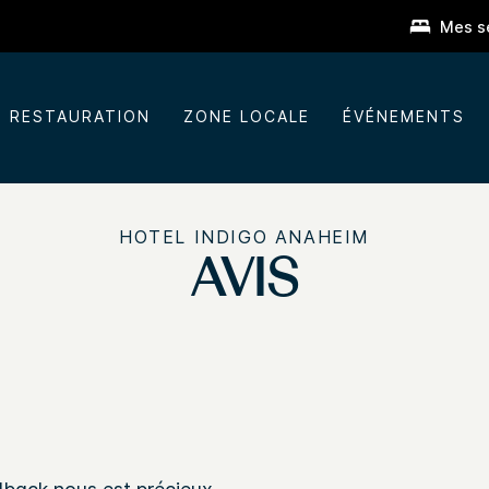
Mes s
RESTAURATION
ZONE LOCALE
ÉVÉNEMENTS
HOTEL INDIGO
ANAHEIM
AVIS