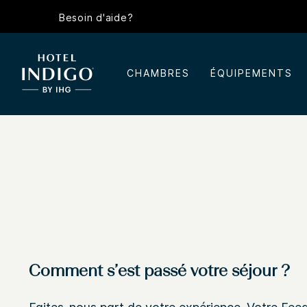
Besoin d'aide?
CHAMBRES
ÉQUIPEMENTS
Comment s’est passé votre séjour ?