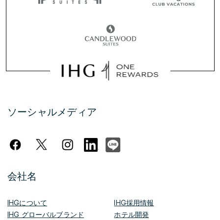
ソーシャルメディア
会社名
IHGについて
IHG採用情報
IHG グローバルブランド
ホテル開発