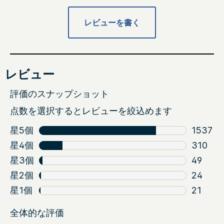
レビューを書く