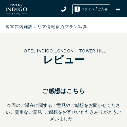
ログイン / ご入会
客室
館内施設
エリア情報
宿泊プラン
写真
HOTEL INDIGO
LONDON - TOWER HILL
レビュー
ご感想はこちら
今回のご滞在に関するご意見やご感想をお聞かせくださ
い。貴重なご意見･ご感想をお寄せいただきありがとうご
ざいました。