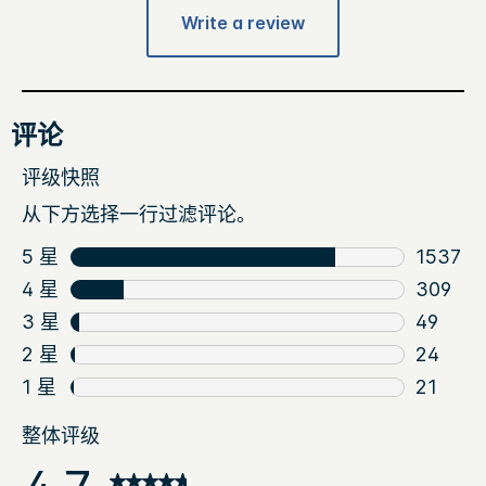
Write a review