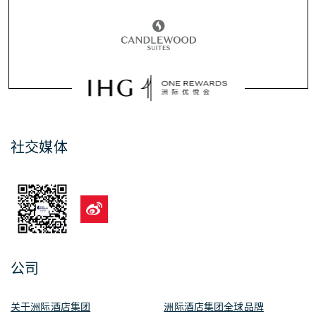
社交媒体
公司
关于洲际酒店集团
洲际酒店集团全球品牌