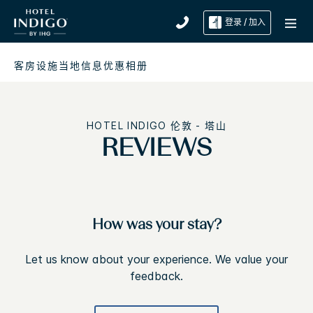
登录 / 加入
客房
设施
当地信息
优惠
相册
HOTEL INDIGO
伦敦 - 塔山
REVIEWS
How was your stay?
Let us know about your experience. We value your
feedback.