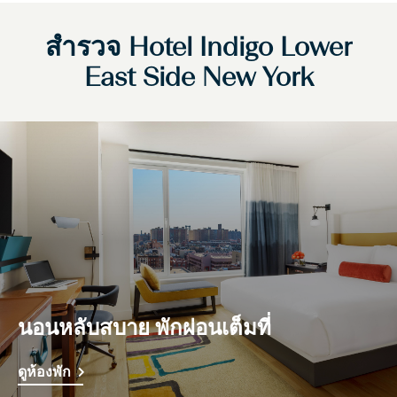
สำรวจ
Hotel Indigo
Lower
East Side New York
นอนหลับสบาย พักผ่อนเต็มที่
ดูห้องพัก