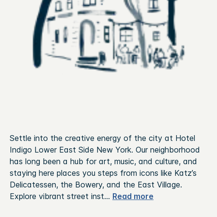
Settle into the creative energy of the city at Hotel
Indigo Lower East Side New York. Our neighborhood
has long been a hub for art, music, and culture, and
staying here places you steps from icons like Katz’s
Delicatessen, the Bowery, and the East Village.
Explore vibrant street inst
...
Read more