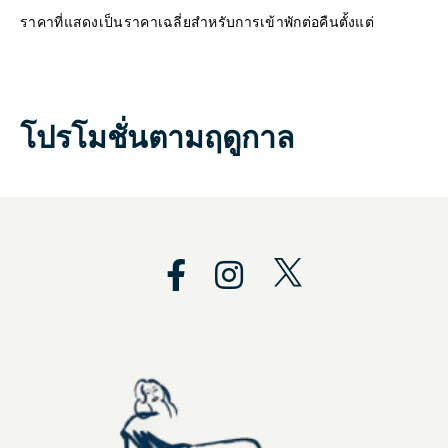
ราคาที่แสดงเป็นราคาเฉลี่ยสำหรับการเข้าพักต่อคืนตั้งแต่
โปรโมชั่นตามฤดูกาล