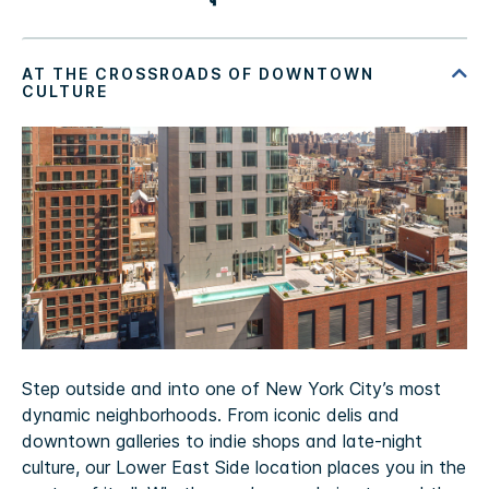
Step outside and into one of New York City’s most
dynamic neighborhoods. From iconic delis and
downtown galleries to indie shops and late-night
culture, our Lower East Side location places you in the