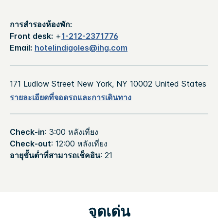
การสำรองห้องพัก:
Front desk:
+
1-212-2371776
Email:
hotelindigoles@ihg.com
171 Ludlow Street
New York
,
NY
10002
United States
รายละเอียดที่จอดรถและการเดินทาง
Check-in
: 3:00 หลังเที่ยง
Check-out
: 12:00 หลังเที่ยง
อายุขั้นต่ำที่สามารถเช็คอิน
: 21
จุดเด่น