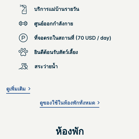
บริการแม่บ้านรายวัน
ศูนย์ออกกำลังกาย
ที่จอดรถในสถานที่ (70 USD / day)
ยินดีต้อนรับสัตว์เลี้ยง
สระว่ายน้ำ
ดูเพิ่มเติม
ดูของใช้ในห้องพักทั้งหมด
ห้องพัก