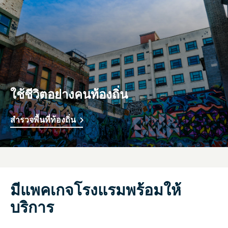
ใช้ชีวิตอย่างคนท้องถิ่น
สำรวจพื้นที่ท้องถิ่น
มีแพคเกจโรงแรมพร้อมให้
บริการ