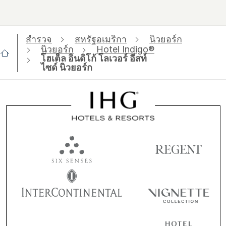
สำรวจ
สหรัฐอเมริกา
นิวยอร์ก
นิวยอร์ก
Hotel Indigo®
โฮเต็ล อินดิโก้ โลเวอร์ อีสท์
ไซด์ นิวยอร์ก