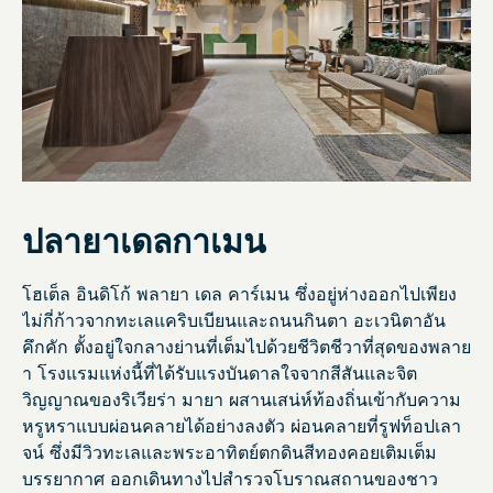
ปลายาเดลกาเมน
โฮเต็ล อินดิโก้ พลายา เดล คาร์เมน ซึ่งอยู่ห่างออกไปเพียง
ไม่กี่ก้าวจากทะเลแคริบเบียนและถนนกินตา อะเวนิตาอัน
คึกคัก ตั้งอยู่ใจกลางย่านที่เต็มไปด้วยชีวิตชีวาที่สุดของพลาย
า โรงแรมแห่งนี้ที่ได้รับแรงบันดาลใจจากสีสันและจิต
วิญญาณของริเวียร่า มายา ผสานเสน่ห์ท้องถิ่นเข้ากับความ
หรูหราแบบผ่อนคลายได้อย่างลงตัว ผ่อนคลายที่รูฟท็อปเลา
จน์ ซึ่งมีวิวทะเลและพระอาทิตย์ตกดินสีทองคอยเติมเต็ม
บรรยากาศ ออกเดินทางไปสำรวจโบราณสถานของชาว