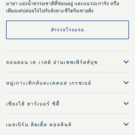
มายา แอ่งน้ำธรรมชาติที่ซ่อนอยู่ และแนวปะการัง หรือ
เพียงแค่ปล่อยใจไปกับจังหวะชีวิตริมชายฝั่ง
สำรวจโรงแรม