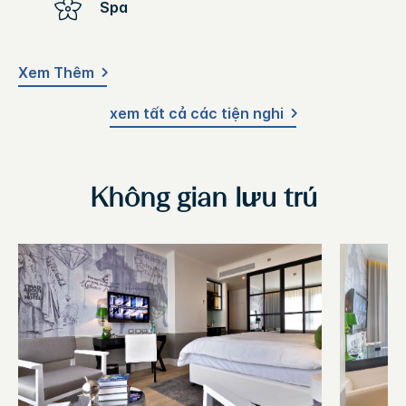
Spa
Xem Thêm
xem tất cả các tiện nghi
Không gian lưu trú