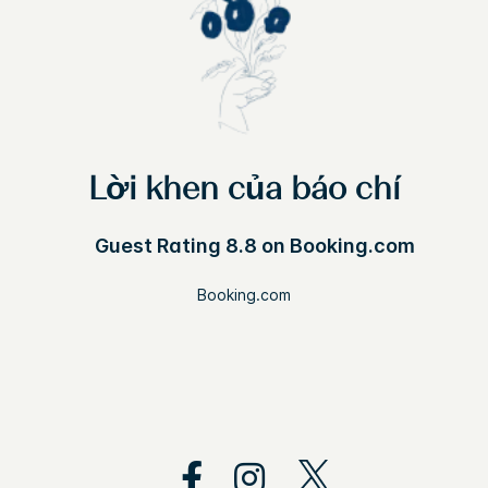
Lời khen của báo chí
Guest Rating 8.8 on Booking.com
Booking.com