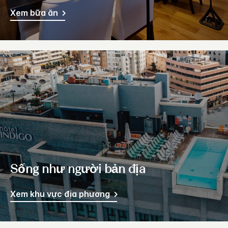
Xem bữa ăn
Sống như người bản địa
Xem khu vực địa phương