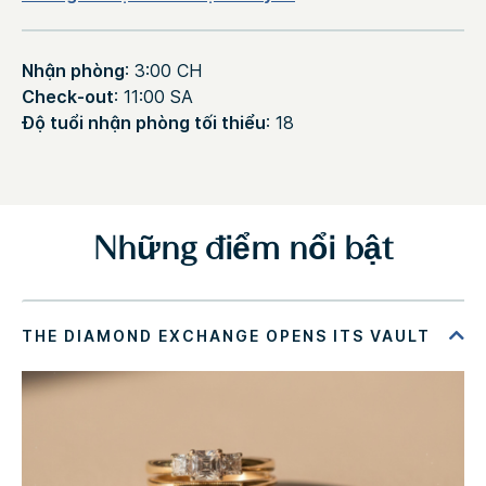
Nhận phòng
: 3:00 CH
Check-out
: 11:00 SA
Độ tuổi nhận phòng tối thiểu
: 18
Những điểm nổi bật