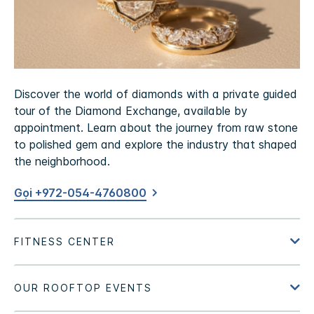
Discover the world of diamonds with a private guided
tour of the Diamond Exchange, available by
appointment. Learn about the journey from raw stone
to polished gem and explore the industry that shaped
the neighborhood.
Gọi +972-054-4760800