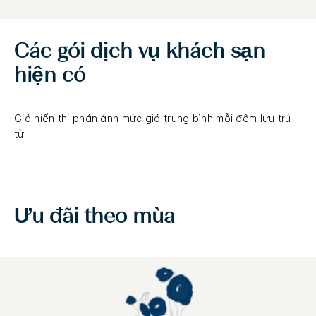
Các gói dịch vụ khách sạn
hiện có
Giá hiển thị phản ánh mức giá trung bình mỗi đêm lưu trú
từ
Ưu đãi theo mùa