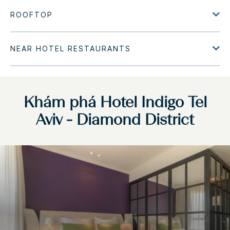
Khám phá
Hotel Indigo
Tel
Aviv - Diamond District