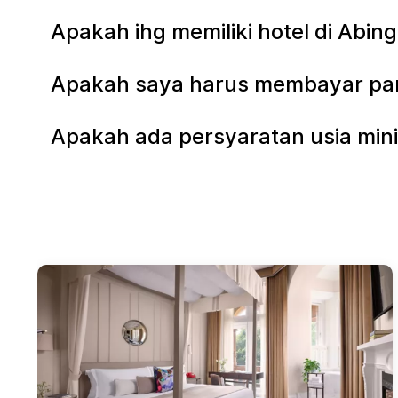
Apakah ihg memiliki hotel di Abi
Apakah saya harus membayar parki
Apakah ada persyaratan usia mini