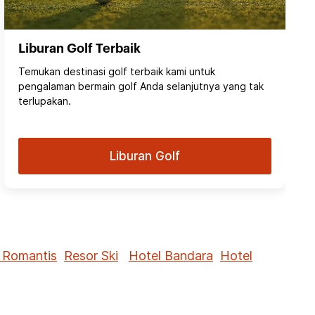
Liburan Golf Terbaik
Temukan destinasi golf terbaik kami untuk
pengalaman bermain golf Anda selanjutnya yang tak
terlupakan.
Liburan Golf
 Romantis
Resor Ski
Hotel Bandara
Hotel