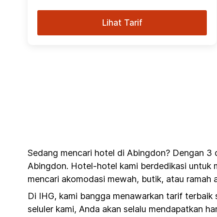
Lihat Tarif
Sedang mencari hotel di Abingdon? Dengan 3 d
Abingdon. Hotel-hotel kami berdedikasi untuk 
mencari akomodasi mewah, butik, atau ramah a
Di IHG, kami bangga menawarkan tarif terbaik
seluler kami, Anda akan selalu mendapatkan har