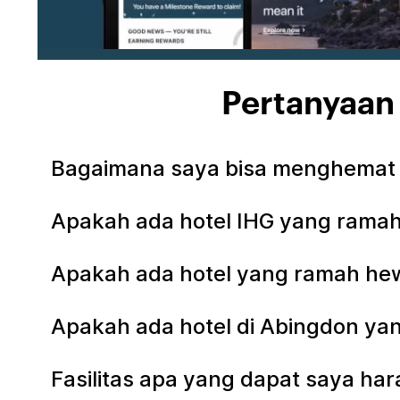
Pertanyaan
Bagaimana saya bisa menghemat 
Apakah ada hotel IHG yang ramah
Apakah ada hotel yang ramah hew
Apakah ada hotel di Abingdon ya
Fasilitas apa yang dapat saya har