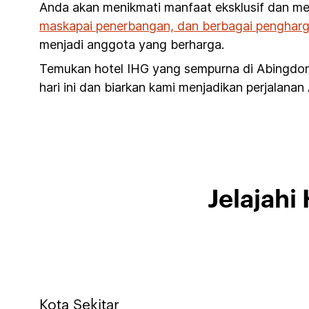
Anda akan menikmati manfaat eksklusif dan me
maskapai penerbangan, dan berbagai pengharg
menjadi anggota yang berharga.
Temukan hotel IHG yang sempurna di Abingdon
hari ini dan biarkan kami menjadikan perjalanan
Jelajahi
Kota Sekitar