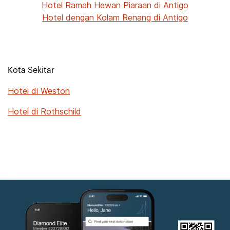
Hotel Ramah Hewan Piaraan di Antigo
Hotel dengan Kolam Renang di Antigo
Kota Sekitar
Hotel di Weston
Hotel di Rothschild