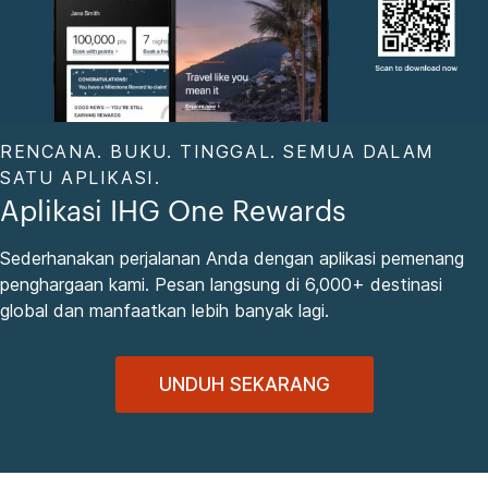
RENCANA. BUKU. TINGGAL. SEMUA DALAM
SATU APLIKASI.
Aplikasi IHG One Rewards
Sederhanakan perjalanan Anda dengan aplikasi pemenang
penghargaan kami. Pesan langsung di 6,000+ destinasi
global dan manfaatkan lebih banyak lagi.
UNDUH SEKARANG