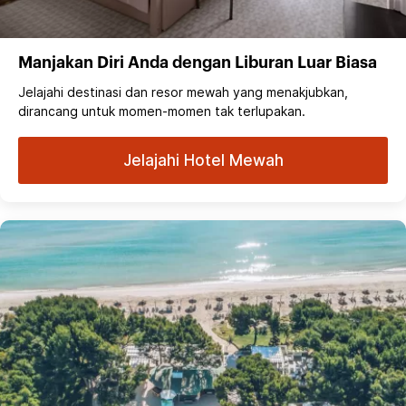
Manjakan Diri Anda dengan Liburan Luar Biasa
Jelajahi destinasi dan resor mewah yang menakjubkan,
dirancang untuk momen-momen tak terlupakan.
Jelajahi Hotel Mewah