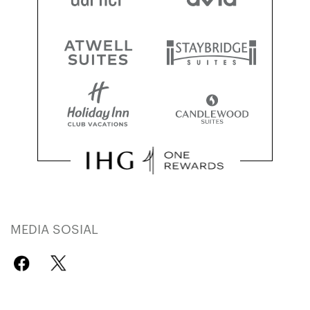
MEDIA SOSIAL