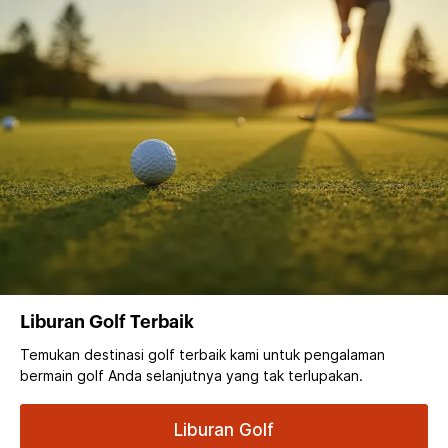
Liburan Golf Terbaik
Temukan destinasi golf terbaik kami untuk pengalaman
bermain golf Anda selanjutnya yang tak terlupakan.
Liburan Golf