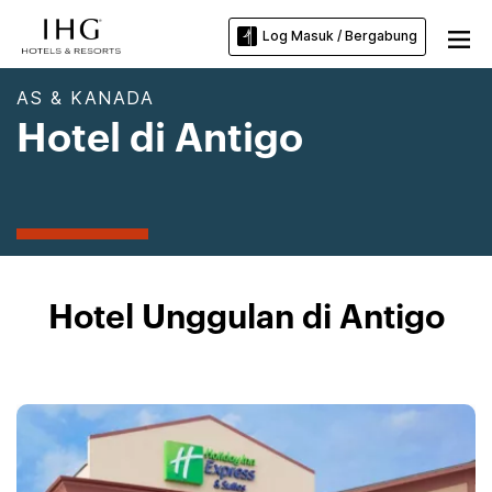
Log Masuk / Bergabung
AS & KANADA
Hotel di Antigo
Hotel Unggulan di Antigo