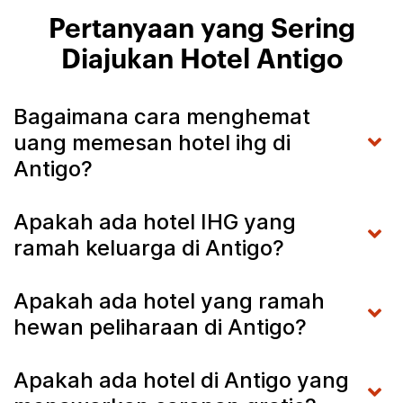
Pertanyaan yang Sering
Diajukan Hotel Antigo
Bagaimana cara menghemat
uang memesan hotel ihg di
Antigo?
Apakah ada hotel IHG yang
ramah keluarga di Antigo?
Apakah ada hotel yang ramah
hewan peliharaan di Antigo?
Apakah ada hotel di Antigo yang