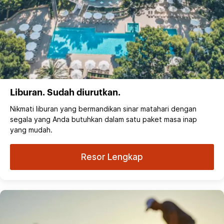
Liburan. Sudah diurutkan.
Nikmati liburan yang bermandikan sinar matahari dengan
segala yang Anda butuhkan dalam satu paket masa inap
yang mudah.
Resor Lengkap