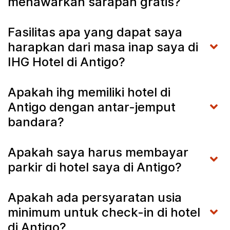
menawarkan sarapan gratis?
Fasilitas apa yang dapat saya
harapkan dari masa inap saya di
IHG Hotel di Antigo?
Apakah ihg memiliki hotel di
Antigo dengan antar-jemput
bandara?
Apakah saya harus membayar
parkir di hotel saya di Antigo?
Apakah ada persyaratan usia
minimum untuk check-in di hotel
di Antigo?