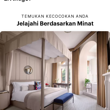
TEMUKAN KECOCOKAN ANDA
Jelajahi Berdasarkan Minat