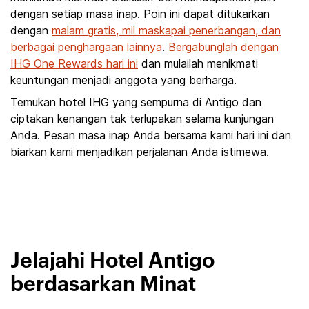
dengan setiap masa inap. Poin ini dapat ditukarkan
dengan
malam gratis, mil maskapai penerbangan, dan
berbagai penghargaan lainnya
.
Bergabunglah dengan
IHG One Rewards hari ini
dan mulailah menikmati
keuntungan menjadi anggota yang berharga.
Temukan hotel IHG yang sempurna di Antigo dan
ciptakan kenangan tak terlupakan selama kunjungan
Anda. Pesan masa inap Anda bersama kami hari ini dan
biarkan kami menjadikan perjalanan Anda istimewa.
Jelajahi Hotel Antigo
berdasarkan Minat