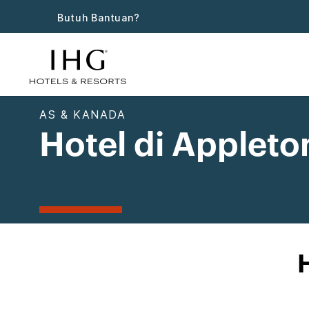
Butuh Bantuan?
AS & KANADA
Hotel di Appleto