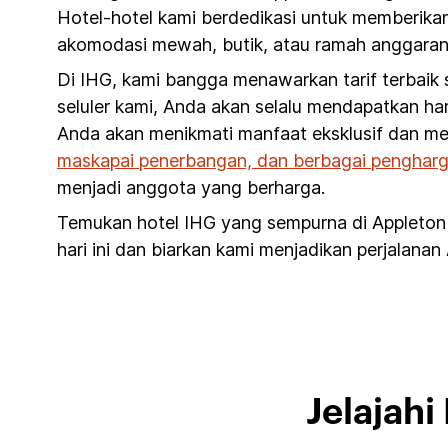
Hotel-hotel kami berdedikasi untuk memberikan
akomodasi mewah, butik, atau ramah anggaran d
Di IHG, kami bangga menawarkan tarif terbaik
seluler kami, Anda akan selalu mendapatkan har
Anda akan menikmati manfaat eksklusif dan me
maskapai penerbangan, dan berbagai pengharg
menjadi anggota yang berharga.
Temukan hotel IHG yang sempurna di Appleton
hari ini dan biarkan kami menjadikan perjalanan
Jelajah