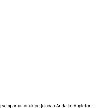
g sempurna untuk perjalanan Anda ke Appleton.