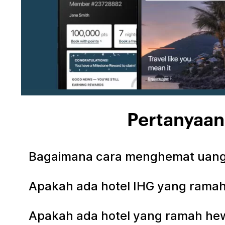
Pertanyaan
Bagaimana cara menghemat uang 
Apakah ada hotel IHG yang ramah
Apakah ada hotel yang ramah hew