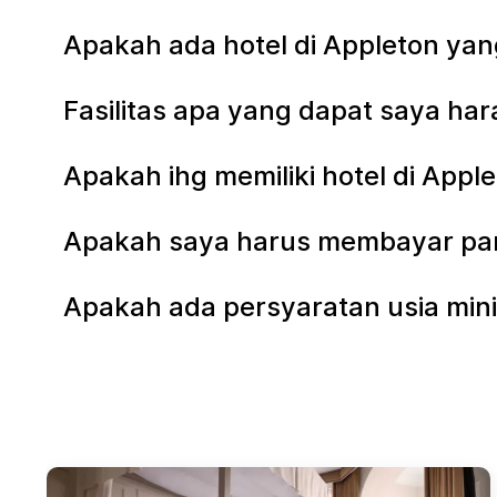
Apakah ada hotel di Appleton ya
Fasilitas apa yang dapat saya har
Apakah ihg memiliki hotel di App
Apakah saya harus membayar parki
Apakah ada persyaratan usia mini