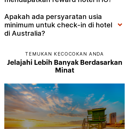
Apakah ada persyaratan usia
minimum untuk check-in di hotel
di Australia?
TEMUKAN KECOCOKAN ANDA
Jelajahi Lebih Banyak Berdasarkan
Minat