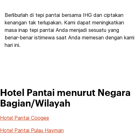
Berliburlah di tepi pantai bersama IHG dan ciptakan
kenangan tak terlupakan. Kami dapat meningkatkan
masa inap tepi pantai Anda menjadi sesuatu yang
benar-benar istimewa saat Anda memesan dengan kami
hari ini.
Hotel Pantai menurut Negara
Bagian/Wilayah
Hotel Pantai Coogee
Hotel Pantai Pulau Hayman