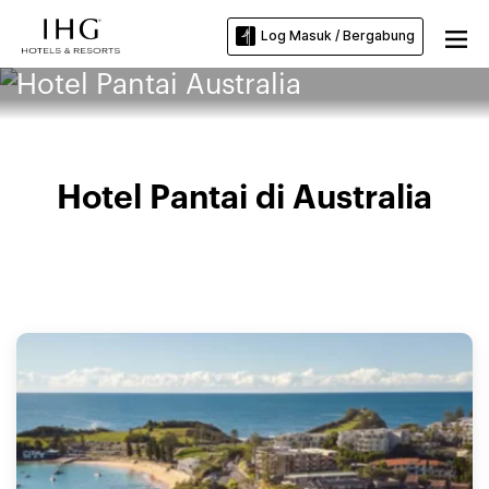
Log Masuk / Bergabung
Hotel Pantai Australia
Hotel Pantai di Australia