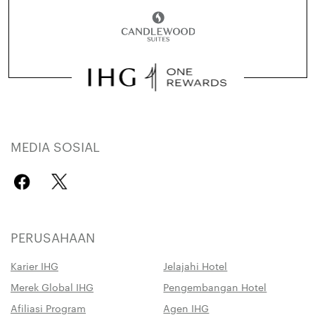
MEDIA SOSIAL
PERUSAHAAN
Karier IHG
Jelajahi Hotel
Merek Global IHG
Pengembangan Hotel
Afiliasi Program
Agen IHG