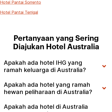
Hotel Pantai Sorrento
Hotel Pantai Terrigal
Pertanyaan yang Sering
Diajukan Hotel Australia
Apakah ada hotel IHG yang
ramah keluarga di Australia?
Apakah ada hotel yang ramah
hewan peliharaan di Australia?
Apakah ada hotel di Australia