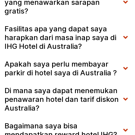
yang menawarkan sarapan
gratis?
Fasilitas apa yang dapat saya
harapkan dari masa inap saya di
IHG Hotel di Australia?
Apakah saya perlu membayar
parkir di hotel saya di Australia ?
Di mana saya dapat menemukan
penawaran hotel dan tarif diskon
Australia?
Bagaimana saya bisa
mendapatkan reward hotel IHG?