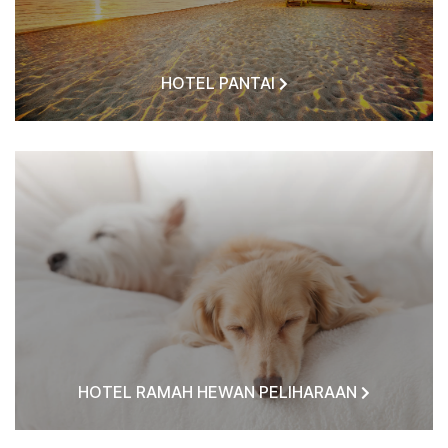
HOTEL PANTAI
HOTEL RAMAH HEWAN PELIHARAAN