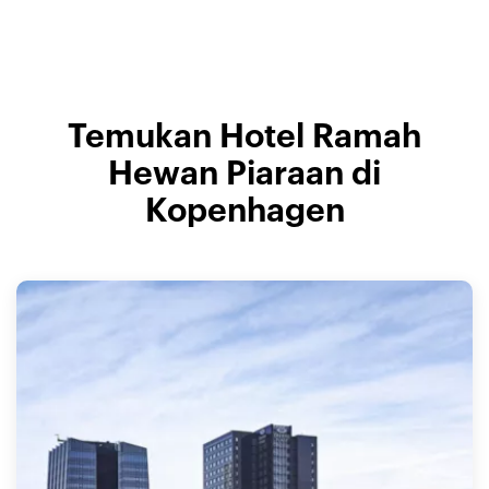
Temukan Hotel Ramah
Hewan Piaraan di
Kopenhagen