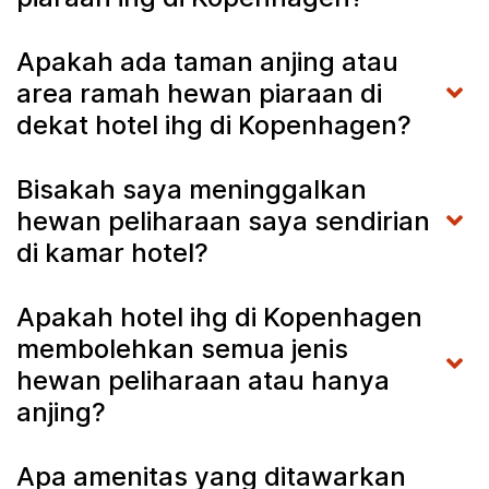
Apakah ada taman anjing atau
area ramah hewan piaraan di
dekat hotel ihg di Kopenhagen?
Bisakah saya meninggalkan
hewan peliharaan saya sendirian
di kamar hotel?
Apakah hotel ihg di Kopenhagen
membolehkan semua jenis
hewan peliharaan atau hanya
anjing?
Apa amenitas yang ditawarkan