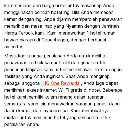
ketersediaan dan harga hotel untuk masa inap Anda
menggunakan pencari hotel ihg. Bila Anda memesan
kamar dengan ihg, Anda dijamin memperoleh penawaran
menarik dan masa inap yang Nyaman dengan Jaminan
Harga Terbaik kami. Kami menawarkan 1 hotel ramah
hewan piaraan di Copenhagen, dengan berbagai
amenitas.
Masukkan tanggal perjalanan Anda untuk melihat
penawaran terbaik kamar hotel dan gunakan fitur
pencarian lanjutan kami untuk menemukan hotel dengan
fasilitas yang Anda inginkan. Saat Anda menginap
sebagai anggota
IHG One Rewards
, Anda juga dapat
menikmati akses internet Wi-Fi gratis di hotel. Beberapa
hotel kami memiliki kolam renang dalam ruangan,
sementara yang lain menawarkan sarapan panas, dapur
dalam kamar, dan layanan spa. Kami membuatnya
mudah untuk memesan hotel yang sempurna untuk
perjalanan Anda.