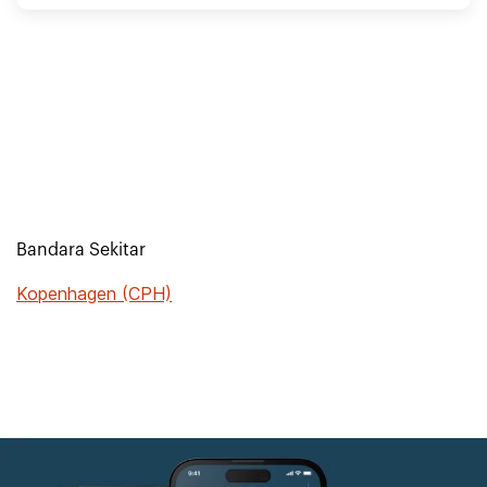
Bandara Sekitar
Kopenhagen (CPH)