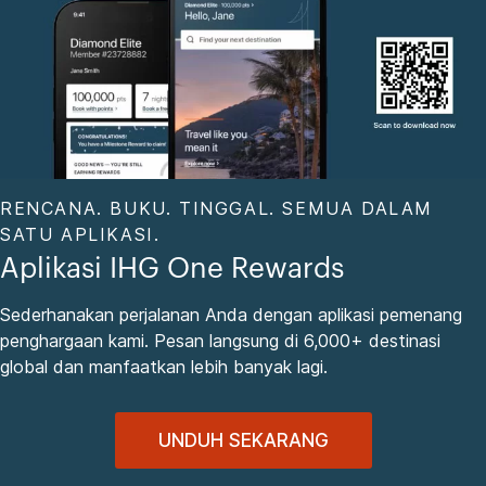
RENCANA. BUKU. TINGGAL. SEMUA DALAM
SATU APLIKASI.
Aplikasi IHG One Rewards
Sederhanakan perjalanan Anda dengan aplikasi pemenang
penghargaan kami. Pesan langsung di 6,000+ destinasi
global dan manfaatkan lebih banyak lagi.
UNDUH SEKARANG