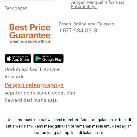
Jangan Menjual Informasi
Pribadi Saya
Tanggapan
Pesan Online atau Telepon:
1 877 834 3613
Unduh aplikasi IHG One
Rewards
Pelajari selengkapnya
seputar pemesanan cepat dan
Reward dari mana saja
Untuk memastikan bahwa kami memberi Anda pengalaman terbaik di
situs web kami, kami menggunakan terjemahan mesin untuk sebagian
konten yang ditampilkan di halaman ini.