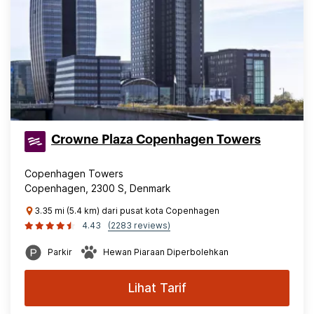
Crowne Plaza Copenhagen Towers
Copenhagen Towers
Copenhagen, 2300 S, Denmark
3.35 mi (5.4 km) dari pusat kota Copenhagen
4.43
(2283 reviews)
Parkir
Hewan Piaraan Diperbolehkan
Lihat Tarif