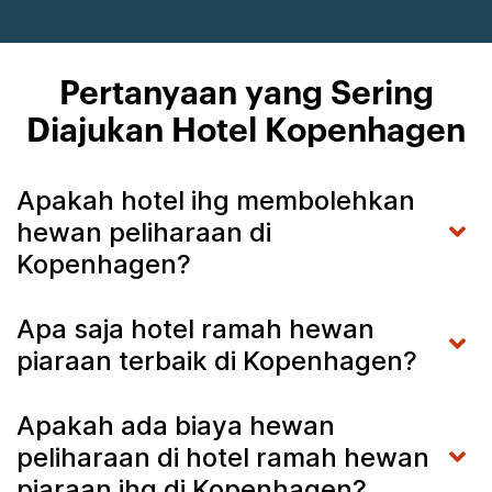
Pertanyaan yang Sering
Diajukan Hotel Kopenhagen
Apakah hotel ihg membolehkan
hewan peliharaan di
Kopenhagen?
Apa saja hotel ramah hewan
piaraan terbaik di Kopenhagen?
Apakah ada biaya hewan
peliharaan di hotel ramah hewan
piaraan ihg di Kopenhagen?