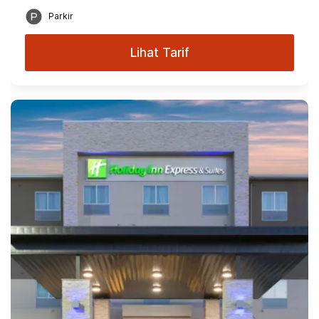
Parkir
Lihat Tarif