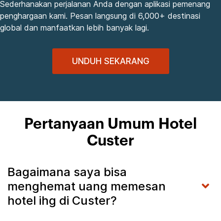
Sederhanakan perjalanan Anda dengan aplikasi pemenang
penghargaan kami. Pesan langsung di 6,000+ destinasi
global dan manfaatkan lebih banyak lagi.
UNDUH SEKARANG
Pertanyaan Umum Hotel
Custer
Bagaimana saya bisa
menghemat uang memesan
hotel ihg di Custer?