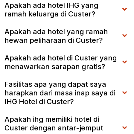
Apakah ada hotel IHG yang
ramah keluarga di Custer?
Apakah ada hotel yang ramah
hewan peliharaan di Custer?
Apakah ada hotel di Custer yang
menawarkan sarapan gratis?
Fasilitas apa yang dapat saya
harapkan dari masa inap saya di
IHG Hotel di Custer?
Apakah ihg memiliki hotel di
Custer dengan antar-jemput