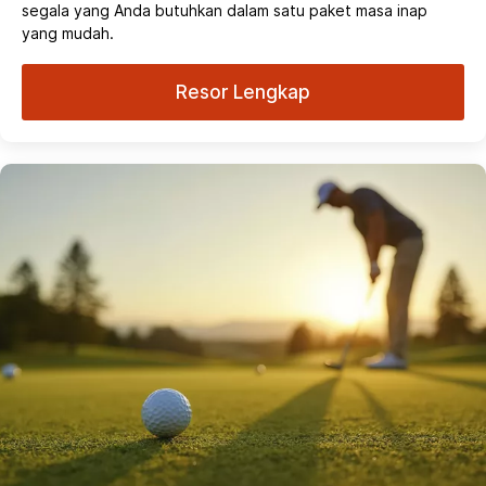
segala yang Anda butuhkan dalam satu paket masa inap
yang mudah.
Resor Lengkap