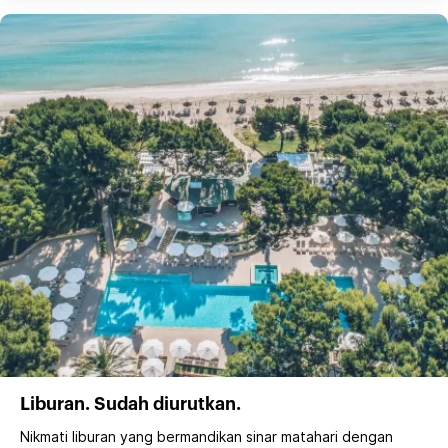
Liburan. Sudah diurutkan.
Nikmati liburan yang bermandikan sinar matahari dengan