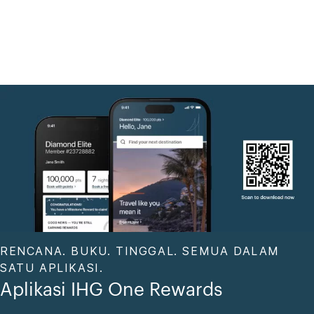
RENCANA. BUKU. TINGGAL. SEMUA DALAM
SATU APLIKASI.
Aplikasi IHG One Rewards