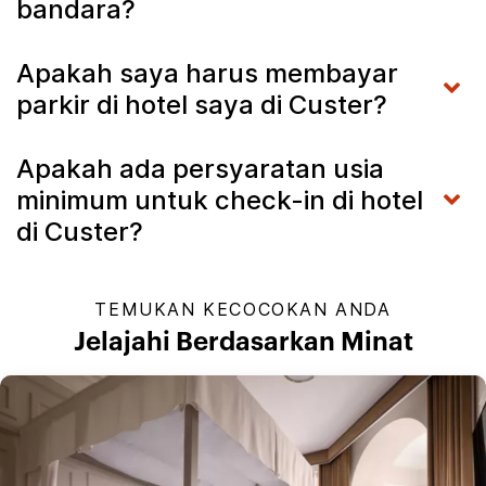
bandara?
Apakah saya harus membayar
parkir di hotel saya di Custer?
Apakah ada persyaratan usia
minimum untuk check-in di hotel
di Custer?
TEMUKAN KECOCOKAN ANDA
Jelajahi Berdasarkan Minat