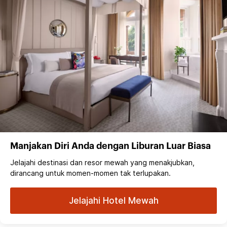
Manjakan Diri Anda dengan Liburan Luar Biasa
Jelajahi destinasi dan resor mewah yang menakjubkan,
dirancang untuk momen-momen tak terlupakan.
Jelajahi Hotel Mewah