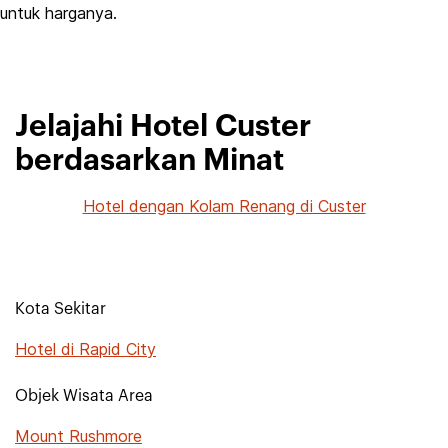
untuk harganya.
Jelajahi Hotel Custer
berdasarkan Minat
Hotel dengan Kolam Renang di Custer
Kota Sekitar
Hotel di Rapid City
Objek Wisata Area
Mount Rushmore