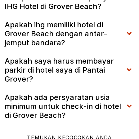
IHG Hotel di Grover Beach?
Apakah ihg memiliki hotel di
Grover Beach dengan antar-
jemput bandara?
Apakah saya harus membayar
parkir di hotel saya di Pantai
Grover?
Apakah ada persyaratan usia
minimum untuk check-in di hotel
di Grover Beach?
TEMUKAN KECOCOKAN ANDA