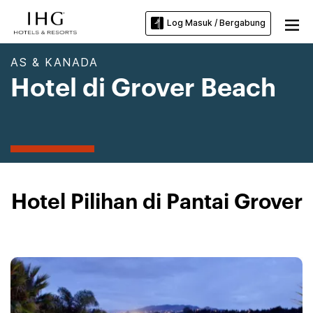
Log Masuk / Bergabung
AS & KANADA
Hotel di Grover Beach
Hotel Pilihan di Pantai Grover