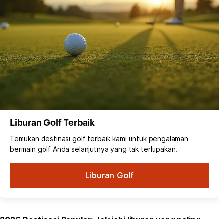
Liburan Golf Terbaik
Temukan destinasi golf terbaik kami untuk pengalaman
bermain golf Anda selanjutnya yang tak terlupakan.
Liburan Golf