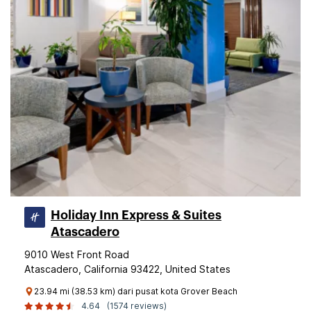
Holiday Inn Express & Suites
Atascadero
9010 West Front Road
Atascadero, California 93422, United States
23.94 mi (38.53 km) dari pusat kota Grover Beach
4.64
(1574 reviews)