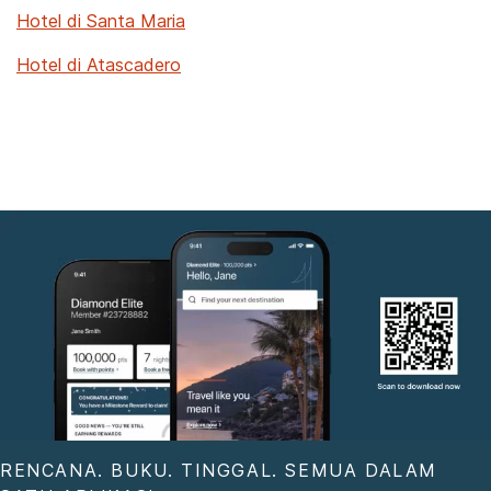
Hotel di Santa Maria
Hotel di Atascadero
RENCANA. BUKU. TINGGAL. SEMUA DALAM