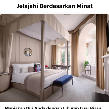
Jelajahi Berdasarkan Minat
Manjakan Diri Anda dengan Liburan Luar Biasa