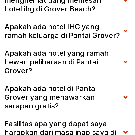
menghemat uang memesan
hotel ihg di Grover Beach?
Apakah ada hotel IHG yang
ramah keluarga di Pantai Grover?
Apakah ada hotel yang ramah
hewan peliharaan di Pantai
Grover?
Apakah ada hotel di Pantai
Grover yang menawarkan
sarapan gratis?
Fasilitas apa yang dapat saya
harapkan dari masa inap saya di