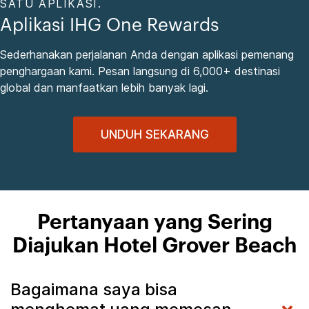
SATU APLIKASI.
Aplikasi IHG One Rewards
Sederhanakan perjalanan Anda dengan aplikasi pemenang
penghargaan kami. Pesan langsung di 6,000+ destinasi
global dan manfaatkan lebih banyak lagi.
UNDUH SEKARANG
Pertanyaan yang Sering
Diajukan Hotel Grover Beach
Bagaimana saya bisa