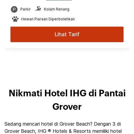
Parkir
Kolam Renang
Hewan Piaraan Diperbolehkan
Lihat Tarif
Nikmati Hotel IHG di Pantai
Grover
Sedang mencari hotel di Grover Beach? Dengan 3 di
Grover Beach, IHG ® Hotels & Resorts memiliki hotel