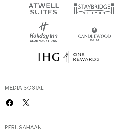
MEDIA SOSIAL
PERUSAHAAN