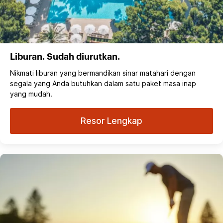
Liburan. Sudah diurutkan.
Nikmati liburan yang bermandikan sinar matahari dengan
segala yang Anda butuhkan dalam satu paket masa inap
yang mudah.
Resor Lengkap