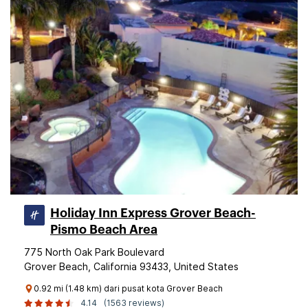
Holiday Inn Express Grover Beach-
Pismo Beach Area
775 North Oak Park Boulevard
Grover Beach, California 93433, United States
0.92 mi (1.48 km) dari pusat kota Grover Beach
4.14
(1563 reviews)