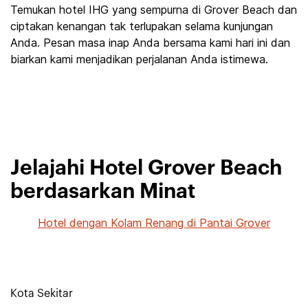
Temukan hotel IHG yang sempurna di Grover Beach dan
ciptakan kenangan tak terlupakan selama kunjungan
Anda. Pesan masa inap Anda bersama kami hari ini dan
biarkan kami menjadikan perjalanan Anda istimewa.
Jelajahi Hotel Grover Beach
berdasarkan Minat
Hotel dengan Kolam Renang di Pantai Grover
Kota Sekitar