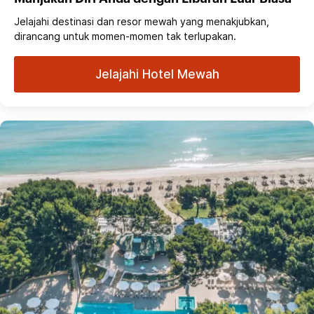
Jelajahi destinasi dan resor mewah yang menakjubkan,
dirancang untuk momen-momen tak terlupakan.
Jelajahi Hotel Mewah