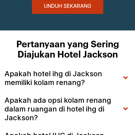
UNDUH SEKARANG
Pertanyaan yang Sering
Diajukan Hotel Jackson
Apakah hotel ihg di Jackson
memiliki kolam renang?
Apakah ada opsi kolam renang
dalam ruangan di hotel ihg di
Jackson?