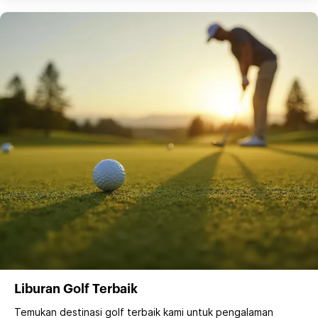
Liburan Golf Terbaik
Temukan destinasi golf terbaik kami untuk pengalaman