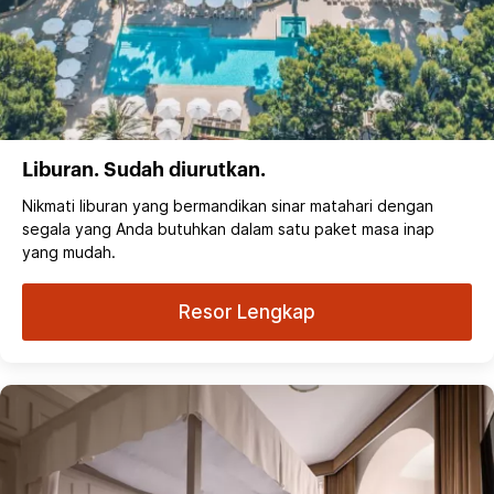
Liburan. Sudah diurutkan.
Nikmati liburan yang bermandikan sinar matahari dengan
segala yang Anda butuhkan dalam satu paket masa inap
yang mudah.
Resor Lengkap