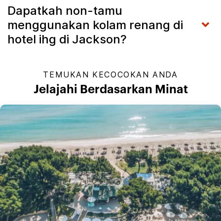
Dapatkah non-tamu
menggunakan kolam renang di
hotel ihg di Jackson?
TEMUKAN KECOCOKAN ANDA
Jelajahi Berdasarkan Minat