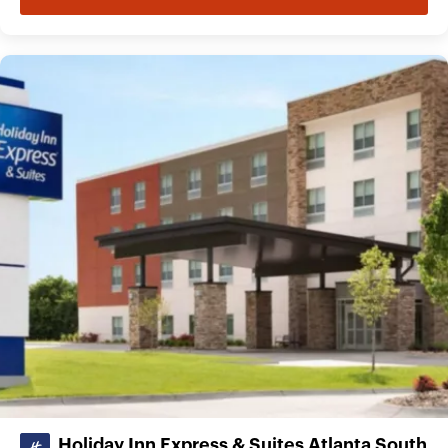
Holiday Inn Express & Suites Atlanta South