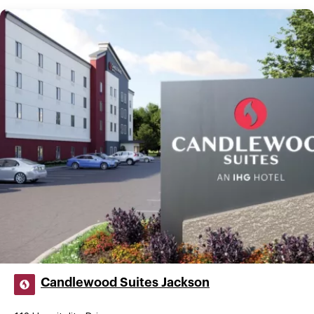
Candlewood Suites Jackson