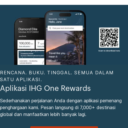
RENCANA. BUKU. TINGGAL. SEMUA DALAM
SATU APLIKASI.
Aplikasi IHG One Rewards
Sederhanakan perjalanan Anda dengan aplikasi pemenang
penghargaan kami. Pesan langsung di 7,000+ destinasi
global dan manfaatkan lebih banyak lagi.