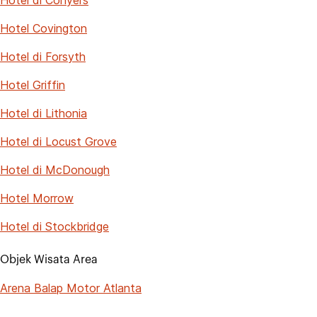
Hotel Covington
Hotel di Forsyth
Hotel Griffin
Hotel di Lithonia
Hotel di Locust Grove
Hotel di McDonough
Hotel Morrow
Hotel di Stockbridge
Objek Wisata Area
Arena Balap Motor Atlanta