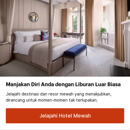
Manjakan Diri Anda dengan Liburan Luar Biasa
Jelajahi destinasi dan resor mewah yang menakjubkan,
dirancang untuk momen-momen tak terlupakan.
Jelajahi Hotel Mewah