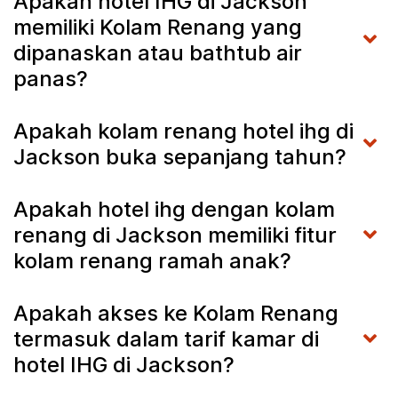
Apakah hotel IHG di Jackson
memiliki Kolam Renang yang
dipanaskan atau bathtub air
panas?
Apakah kolam renang hotel ihg di
Jackson buka sepanjang tahun?
Apakah hotel ihg dengan kolam
renang di Jackson memiliki fitur
kolam renang ramah anak?
Apakah akses ke Kolam Renang
termasuk dalam tarif kamar di
hotel IHG di Jackson?