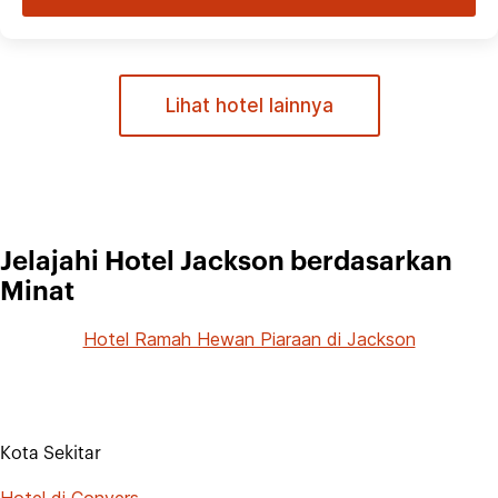
Lihat hotel lainnya
Jelajahi Hotel Jackson berdasarkan
Minat
Hotel Ramah Hewan Piaraan di Jackson
Kota Sekitar
Hotel di Conyers