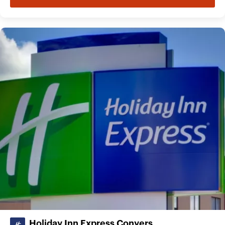
Holiday Inn Express Conyers