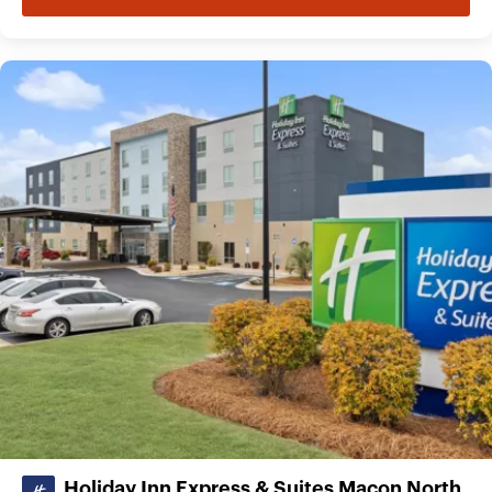
Holiday Inn Express & Suites Macon North