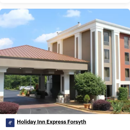
Holiday Inn Express Forsyth