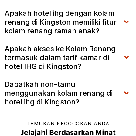
Apakah hotel ihg dengan kolam
renang di Kingston memiliki fitur
kolam renang ramah anak?
Apakah akses ke Kolam Renang
termasuk dalam tarif kamar di
hotel IHG di Kingston?
Dapatkah non-tamu
menggunakan kolam renang di
hotel ihg di Kingston?
TEMUKAN KECOCOKAN ANDA
Jelajahi Berdasarkan Minat