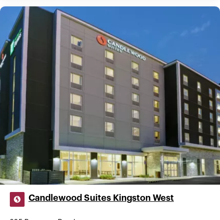
Candlewood Suites Kingston West