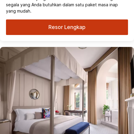
segala yang Anda butuhkan dalam satu paket masa inap
yang mudah.
Resor Lengkap