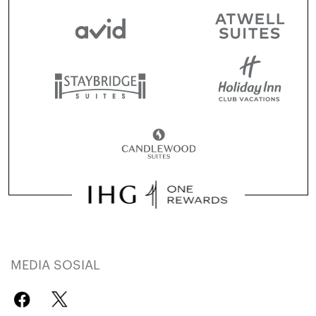
MEDIA SOSIAL