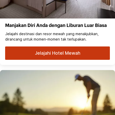
Manjakan Diri Anda dengan Liburan Luar Biasa
Jelajahi destinasi dan resor mewah yang menakjubkan,
dirancang untuk momen-momen tak terlupakan.
Jelajahi Hotel Mewah