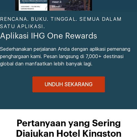
RENCANA. BUKU. TINGGAL. SEMUA DALAM
SATU APLIKASI.
Aplikasi IHG One Rewards
Sederhanakan perjalanan Anda dengan aplikasi pemenang
penghargaan kami. Pesan langsung di 7,000+ destinasi
global dan manfaatkan lebih banyak lagi.
UNDUH SEKARANG
Pertanyaan yang Sering
Diajukan Hotel Kingston