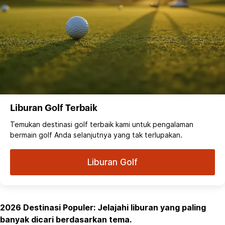
Liburan Golf Terbaik
Temukan destinasi golf terbaik kami untuk pengalaman
bermain golf Anda selanjutnya yang tak terlupakan.
Liburan Golf
2026 Destinasi Populer: Jelajahi liburan yang paling
banyak dicari berdasarkan tema.