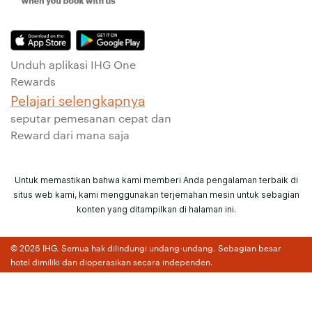
Unduh aplikasi IHG One
Rewards
Pelajari selengkapnya
seputar pemesanan cepat dan
Reward dari mana saja
Untuk memastikan bahwa kami memberi Anda pengalaman terbaik di
situs web kami, kami menggunakan terjemahan mesin untuk sebagian
konten yang ditampilkan di halaman ini.
© 2026 IHG. Semua hak dilindungi undang-undang. Sebagian besar
hotel dimiliki dan dioperasikan secara independen.