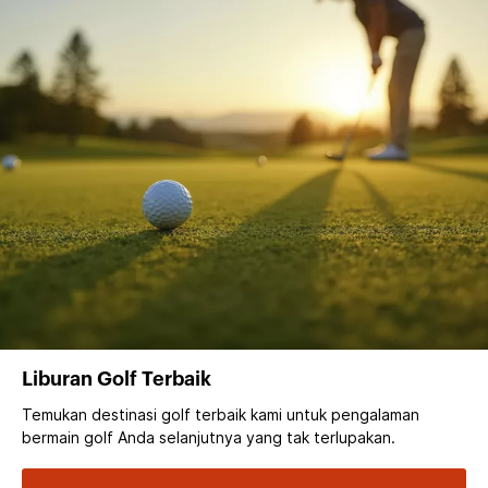
Liburan Golf Terbaik
Temukan destinasi golf terbaik kami untuk pengalaman
bermain golf Anda selanjutnya yang tak terlupakan.