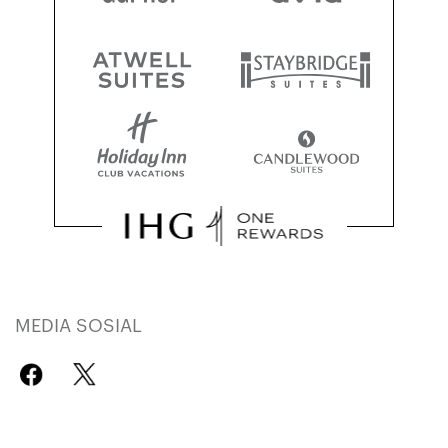
MEDIA SOSIAL