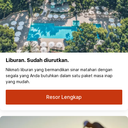
Liburan. Sudah diurutkan.
Nikmati liburan yang bermandikan sinar matahari dengan
segala yang Anda butuhkan dalam satu paket masa inap
yang mudah.
Resor Lengkap