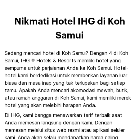
Nikmati Hotel IHG di Koh
Samui
Sedang mencari hotel di Koh Samui? Dengan 4 di Koh
Samui, IHG ® Hotels & Resorts memiliki hotel yang
sempurna untuk perjalanan Anda ke Koh Samui. Hotel-
hotel kami berdedikasi untuk memberikan layanan luar
biasa dan masa inap yang tak terlupakan bagi setiap
tamu. Apakah Anda mencari akomodasi mewah, butik,
atau ramah anggaran di Koh Samui, kami memiliki merek
hotel yang akan melebihi harapan Anda.
Di IHG, kami bangga menawarkan tarif terbaik saat
Anda memesan langsung dengan kami. Dengan
memesan melalui situs web resmi atau aplikasi seluler
kami, Anda akan selalu mendapatkan harga paling