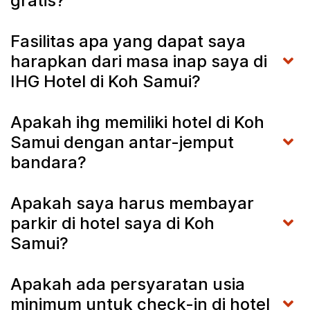
gratis?
Fasilitas apa yang dapat saya
harapkan dari masa inap saya di
IHG Hotel di Koh Samui?
Apakah ihg memiliki hotel di Koh
Samui dengan antar-jemput
bandara?
Apakah saya harus membayar
parkir di hotel saya di Koh
Samui?
Apakah ada persyaratan usia
minimum untuk check-in di hotel