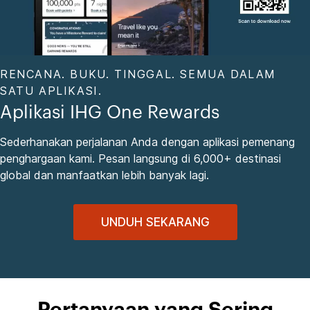
RENCANA. BUKU. TINGGAL. SEMUA DALAM
SATU APLIKASI.
Aplikasi IHG One Rewards
Sederhanakan perjalanan Anda dengan aplikasi pemenang
penghargaan kami. Pesan langsung di 6,000+ destinasi
global dan manfaatkan lebih banyak lagi.
UNDUH SEKARANG