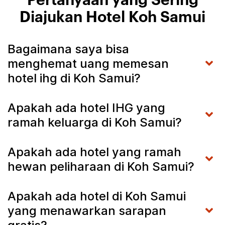
Pertanyaan yang Sering
Diajukan Hotel Koh Samui
Bagaimana saya bisa
menghemat uang memesan
hotel ihg di Koh Samui?
Apakah ada hotel IHG yang
ramah keluarga di Koh Samui?
Apakah ada hotel yang ramah
hewan peliharaan di Koh Samui?
Apakah ada hotel di Koh Samui
yang menawarkan sarapan