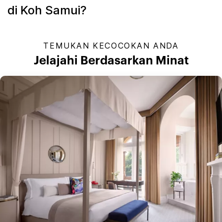
di Koh Samui?
TEMUKAN KECOCOKAN ANDA
Jelajahi Berdasarkan Minat