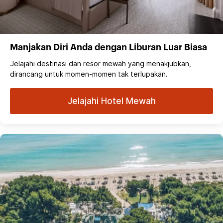
Manjakan Diri Anda dengan Liburan Luar Biasa
Jelajahi destinasi dan resor mewah yang menakjubkan,
dirancang untuk momen-momen tak terlupakan.
Jelajahi Hotel Mewah