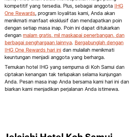
kompetitif yang tersedia. Plus, sebagai anggota
IHG
One Rewards
, program loyalitas kami, Anda akan
menikmati manfaat eksklusif dan mendapatkan poin
dengan setiap masa inap. Poin ini dapat ditukarkan
dengan
malam gratis, mil maskapai penerbangan, dan
berbagai penghargaan lainnya
.
Bergabunglah dengan
IHG One Rewards hari ini
dan mulailah menikmati
keuntungan menjadi anggota yang berharga.
Temukan hotel IHG yang sempurna di Koh Samui dan
ciptakan kenangan tak terlupakan selama kunjungan
Anda. Pesan masa inap Anda bersama kami hari ini dan
biarkan kami menjadikan perjalanan Anda istimewa.