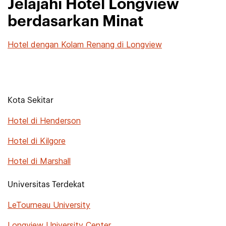
Jelajahi Hotel Longview
berdasarkan Minat
Hotel dengan Kolam Renang di Longview
Kota Sekitar
Hotel di Henderson
Hotel di Kilgore
Hotel di Marshall
Universitas Terdekat
LeTourneau University
Longview University Center