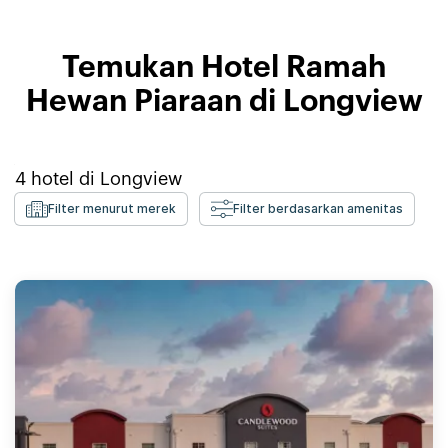
Temukan Hotel Ramah
Hewan Piaraan di Longview
4
hotel di
Longview
Filter menurut merek
Filter berdasarkan amenitas