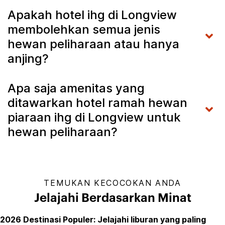
Apakah hotel ihg di Longview
membolehkan semua jenis
hewan peliharaan atau hanya
anjing?
Apa saja amenitas yang
ditawarkan hotel ramah hewan
piaraan ihg di Longview untuk
hewan peliharaan?
TEMUKAN KECOCOKAN ANDA
Jelajahi Berdasarkan Minat
2026 Destinasi Populer: Jelajahi liburan yang paling