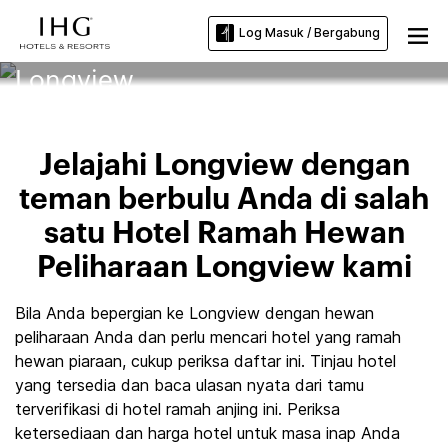
Log Masuk / Bergabung
Hotel Ramah Hewan Piaraan
Longview
Jelajahi Longview dengan
teman berbulu Anda di salah
satu Hotel Ramah Hewan
Peliharaan Longview kami
Bila Anda bepergian ke Longview dengan hewan
peliharaan Anda dan perlu mencari hotel yang ramah
hewan piaraan, cukup periksa daftar ini. Tinjau hotel
yang tersedia dan baca ulasan nyata dari tamu
terverifikasi di hotel ramah anjing ini. Periksa
ketersediaan dan harga hotel untuk masa inap Anda