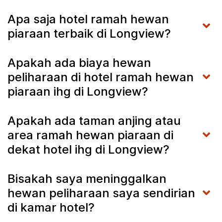
Apa saja hotel ramah hewan
piaraan terbaik di Longview?
Apakah ada biaya hewan
peliharaan di hotel ramah hewan
piaraan ihg di Longview?
Apakah ada taman anjing atau
area ramah hewan piaraan di
dekat hotel ihg di Longview?
Bisakah saya meninggalkan
hewan peliharaan saya sendirian
di kamar hotel?