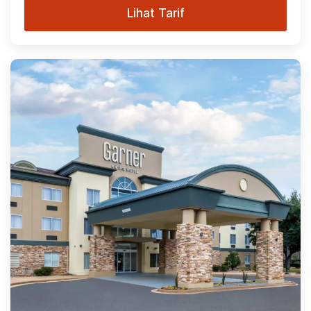
Lihat Tarif