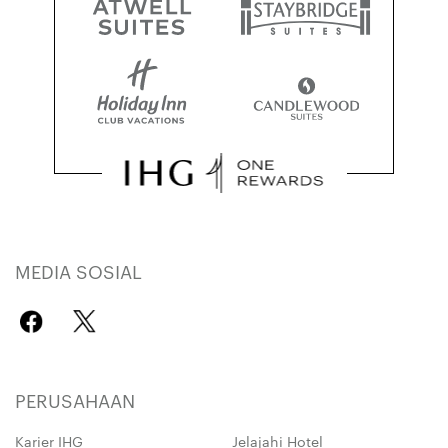
MEDIA SOSIAL
PERUSAHAAN
Karier IHG
Jelajahi Hotel