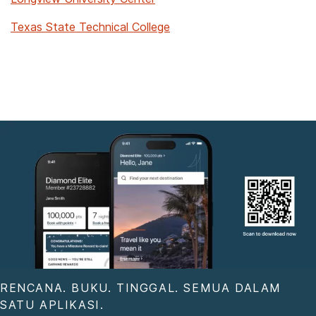
Texas State Technical College
RENCANA. BUKU. TINGGAL. SEMUA DALAM
SATU APLIKASI.