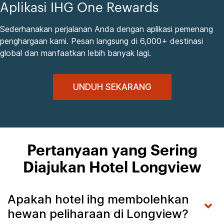
Aplikasi IHG One Rewards
Sederhanakan perjalanan Anda dengan aplikasi pemenang
penghargaan kami. Pesan langsung di 6,000+ destinasi
global dan manfaatkan lebih banyak lagi.
UNDUH SEKARANG
Pertanyaan yang Sering
Diajukan Hotel Longview
Apakah hotel ihg membolehkan
hewan peliharaan di Longview?