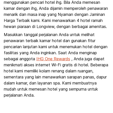
menggunakan pencari hotel ihg. Bila Anda memesan
kamar dengan ihg, Anda dijamin memperoleh penawaran
menarik dan masa inap yang Nyaman dengan Jaminan
Harga Terbaik kami. Kami menawarkan 4 hotel ramah
hewan piaraan di Longview, dengan berbagai amenitas.
Masukkan tanggal perjalanan Anda untuk melihat
penawaran terbaik kamar hotel dan gunakan fitur
pencarian lanjutan kami untuk menemukan hotel dengan
fasilitas yang Anda inginkan. Saat Anda menginap
sebagai anggota
IHG One Rewards
, Anda juga dapat
menikmati akses internet Wi-Fi gratis di hotel. Beberapa
hotel kami memiliki kolam renang dalam ruangan,
sementara yang lain menawarkan sarapan panas, dapur
dalam kamar, dan layanan spa. Kami membuatnya
mudah untuk memesan hotel yang sempurna untuk
perjalanan Anda.