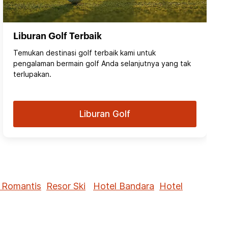
Liburan Golf Terbaik
Temukan destinasi golf terbaik kami untuk
pengalaman bermain golf Anda selanjutnya yang tak
terlupakan.
Liburan Golf
 Romantis
Resor Ski
Hotel Bandara
Hotel