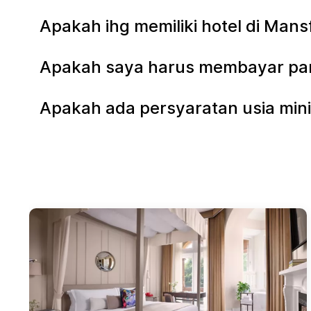
Apakah ihg memiliki hotel di Man
Apakah saya harus membayar parki
Apakah ada persyaratan usia mini