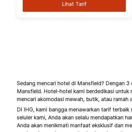
Lihat Tarif
Sedang mencari hotel di Mansfield? Dengan 3 d
Mansfield. Hotel-hotel kami berdedikasi untuk
mencari akomodasi mewah, butik, atau ramah an
Di IHG, kami bangga menawarkan tarif terbaik
seluler kami, Anda akan selalu mendapatkan har
Anda akan menikmati manfaat eksklusif dan me