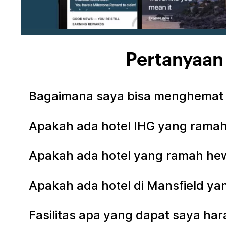
Pertanyaan 
Bagaimana saya bisa menghemat u
Apakah ada hotel IHG yang ramah 
Apakah ada hotel yang ramah hew
Apakah ada hotel di Mansfield y
Fasilitas apa yang dapat saya har