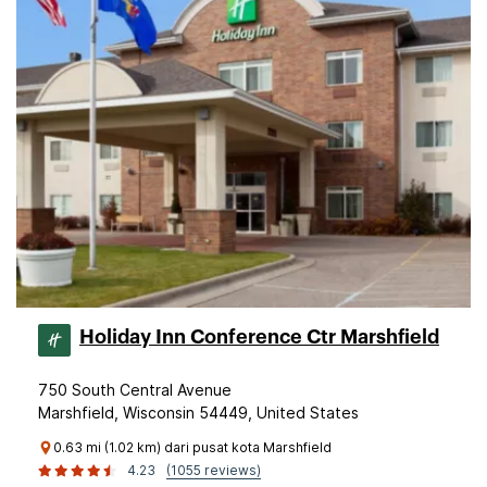
Holiday Inn Conference Ctr Marshfield
750 South Central Avenue
Marshfield, Wisconsin 54449, United States
0.63 mi (1.02 km) dari pusat kota Marshfield
4.23
(1055 reviews)