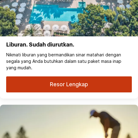
Liburan. Sudah diurutkan.
Nikmati liburan yang bermandikan sinar matahari dengan
segala yang Anda butuhkan dalam satu paket masa inap
yang mudah.
Resor Lengkap