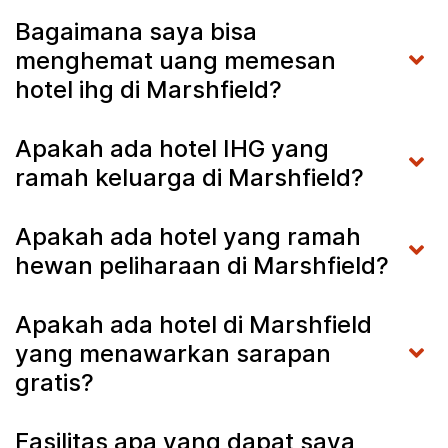
Bagaimana saya bisa
menghemat uang memesan
hotel ihg di Marshfield?
Apakah ada hotel IHG yang
ramah keluarga di Marshfield?
Apakah ada hotel yang ramah
hewan peliharaan di Marshfield?
Apakah ada hotel di Marshfield
yang menawarkan sarapan
gratis?
Fasilitas apa yang dapat saya