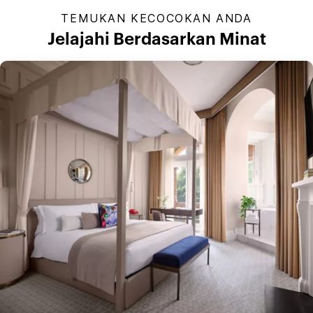
TEMUKAN KECOCOKAN ANDA
Jelajahi Berdasarkan Minat