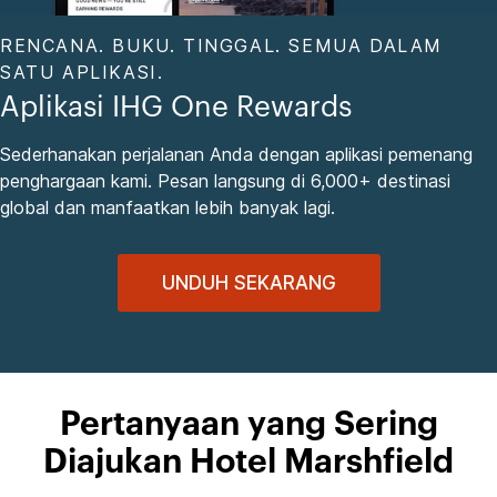
RENCANA. BUKU. TINGGAL. SEMUA DALAM
SATU APLIKASI.
Aplikasi IHG One Rewards
Sederhanakan perjalanan Anda dengan aplikasi pemenang
penghargaan kami. Pesan langsung di 6,000+ destinasi
global dan manfaatkan lebih banyak lagi.
UNDUH SEKARANG
Pertanyaan yang Sering
Diajukan Hotel Marshfield