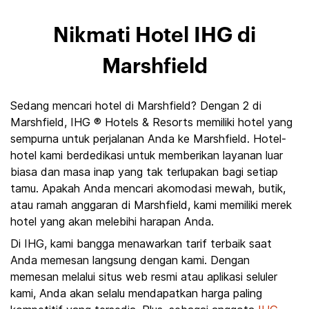
Nikmati Hotel IHG di
Marshfield
Sedang mencari hotel di Marshfield? Dengan 2 di
Marshfield, IHG ® Hotels & Resorts memiliki hotel yang
sempurna untuk perjalanan Anda ke Marshfield. Hotel-
hotel kami berdedikasi untuk memberikan layanan luar
biasa dan masa inap yang tak terlupakan bagi setiap
tamu. Apakah Anda mencari akomodasi mewah, butik,
atau ramah anggaran di Marshfield, kami memiliki merek
hotel yang akan melebihi harapan Anda.
Di IHG, kami bangga menawarkan tarif terbaik saat
Anda memesan langsung dengan kami. Dengan
memesan melalui situs web resmi atau aplikasi seluler
kami, Anda akan selalu mendapatkan harga paling