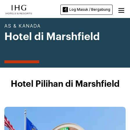
Log Masuk / Bergabung
AS & KANADA
Hotel di Marshfield
Hotel Pilihan di Marshfield