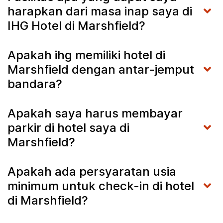
harapkan dari masa inap saya di
IHG Hotel di Marshfield?
Apakah ihg memiliki hotel di
Marshfield dengan antar-jemput
bandara?
Apakah saya harus membayar
parkir di hotel saya di
Marshfield?
Apakah ada persyaratan usia
minimum untuk check-in di hotel
di Marshfield?