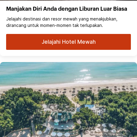
Manjakan Diri Anda dengan Liburan Luar Biasa
Jelajahi destinasi dan resor mewah yang menakjubkan,
dirancang untuk momen-momen tak terlupakan.
Jelajahi Hotel Mewah