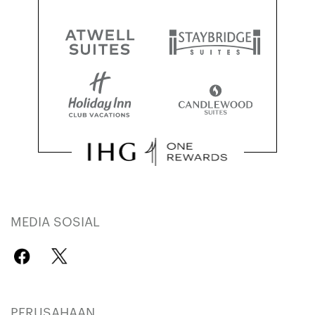
MEDIA SOSIAL
PERUSAHAAN