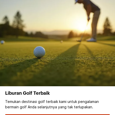
Liburan Golf Terbaik
Temukan destinasi golf terbaik kami untuk pengalaman
bermain golf Anda selanjutnya yang tak terlupakan.