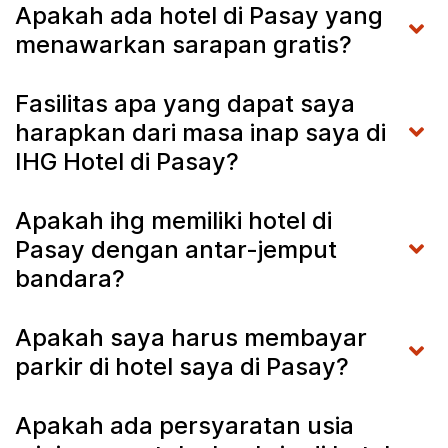
Apakah ada hotel di Pasay yang
menawarkan sarapan gratis?
Fasilitas apa yang dapat saya
harapkan dari masa inap saya di
IHG Hotel di Pasay?
Apakah ihg memiliki hotel di
Pasay dengan antar-jemput
bandara?
Apakah saya harus membayar
parkir di hotel saya di Pasay?
Apakah ada persyaratan usia