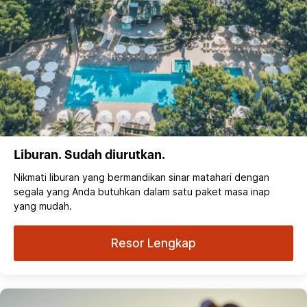
Liburan. Sudah diurutkan.
Nikmati liburan yang bermandikan sinar matahari dengan
segala yang Anda butuhkan dalam satu paket masa inap
yang mudah.
Resor Lengkap