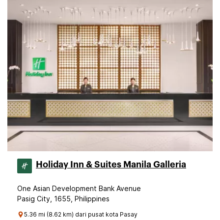
Holiday Inn & Suites Manila Galleria
One Asian Development Bank Avenue
Pasig City, 1655, Philippines
5.36 mi (8.62 km) dari pusat kota Pasay