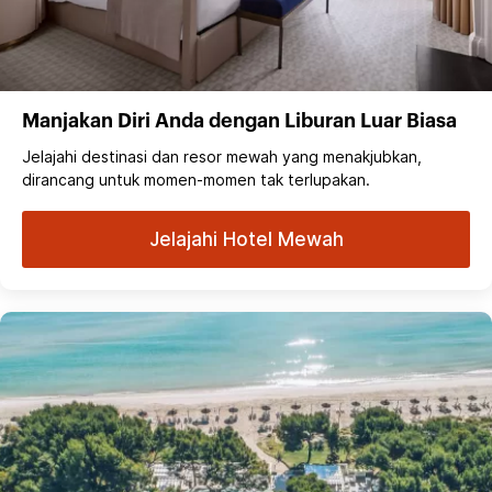
Manjakan Diri Anda dengan Liburan Luar Biasa
Jelajahi destinasi dan resor mewah yang menakjubkan,
dirancang untuk momen-momen tak terlupakan.
Jelajahi Hotel Mewah