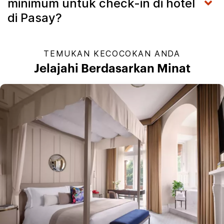
minimum untuk check-in di hotel
di Pasay?
TEMUKAN KECOCOKAN ANDA
Jelajahi Berdasarkan Minat