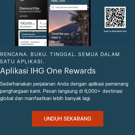
RENCANA. BUKU. TINGGAL. SEMUA DALAM
SATU APLIKASI.
Aplikasi IHG One Rewards
Sederhanakan perjalanan Anda dengan aplikasi pemenang
penghargaan kami. Pesan langsung di 6,000+ destinasi
global dan manfaatkan lebih banyak lagi.
UNDUH SEKARANG