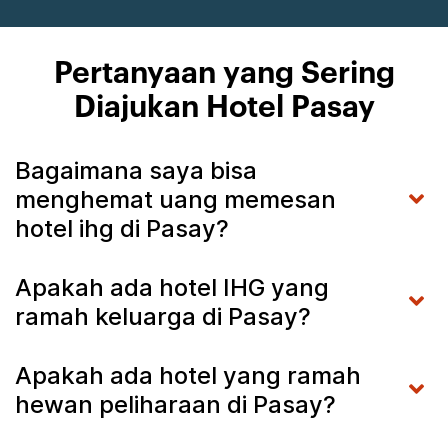
Pertanyaan yang Sering
Diajukan Hotel Pasay
Bagaimana saya bisa
menghemat uang memesan
hotel ihg di Pasay?
Apakah ada hotel IHG yang
ramah keluarga di Pasay?
Apakah ada hotel yang ramah
hewan peliharaan di Pasay?