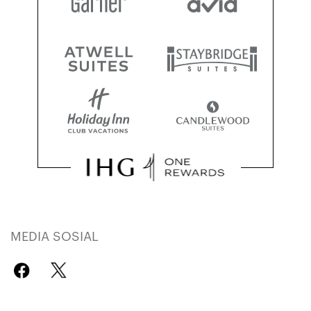
MEDIA SOSIAL