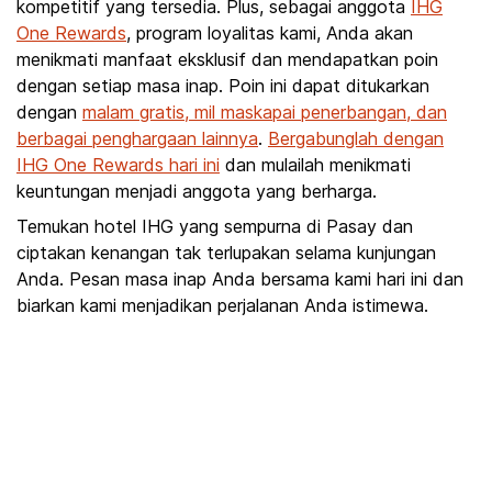
kompetitif yang tersedia. Plus, sebagai anggota
IHG
One Rewards
, program loyalitas kami, Anda akan
menikmati manfaat eksklusif dan mendapatkan poin
dengan setiap masa inap. Poin ini dapat ditukarkan
dengan
malam gratis, mil maskapai penerbangan, dan
berbagai penghargaan lainnya
.
Bergabunglah dengan
IHG One Rewards hari ini
dan mulailah menikmati
keuntungan menjadi anggota yang berharga.
Temukan hotel IHG yang sempurna di Pasay dan
ciptakan kenangan tak terlupakan selama kunjungan
Anda. Pesan masa inap Anda bersama kami hari ini dan
biarkan kami menjadikan perjalanan Anda istimewa.