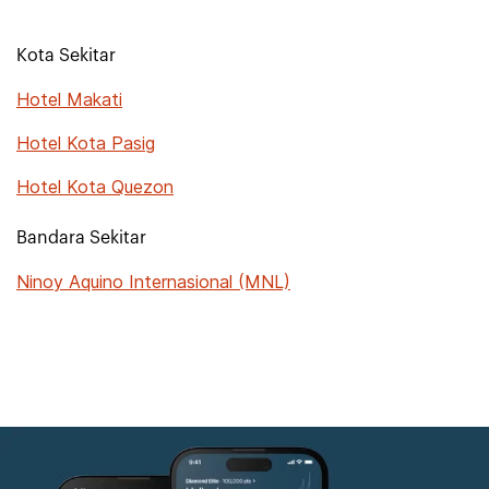
Kota Sekitar
Hotel Makati
Hotel Kota Pasig
Hotel Kota Quezon
Bandara Sekitar
Ninoy Aquino Internasional (MNL)