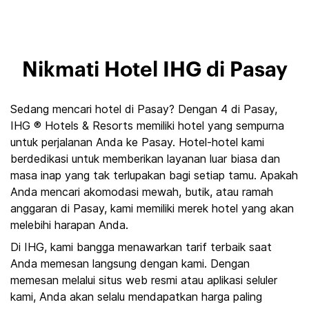
Nikmati Hotel IHG di Pasay
Sedang mencari hotel di Pasay? Dengan 4 di Pasay,
IHG ® Hotels & Resorts memiliki hotel yang sempurna
untuk perjalanan Anda ke Pasay. Hotel-hotel kami
berdedikasi untuk memberikan layanan luar biasa dan
masa inap yang tak terlupakan bagi setiap tamu. Apakah
Anda mencari akomodasi mewah, butik, atau ramah
anggaran di Pasay, kami memiliki merek hotel yang akan
melebihi harapan Anda.
Di IHG, kami bangga menawarkan tarif terbaik saat
Anda memesan langsung dengan kami. Dengan
memesan melalui situs web resmi atau aplikasi seluler
kami, Anda akan selalu mendapatkan harga paling