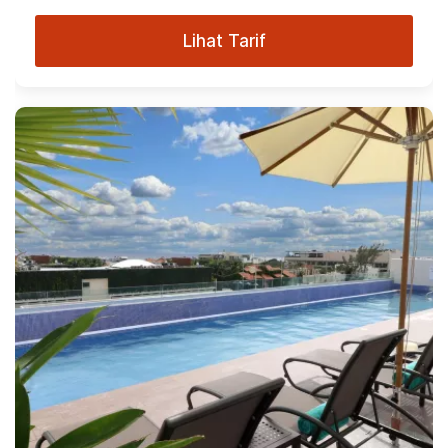
Lihat Tarif