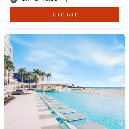
Lihat Tarif