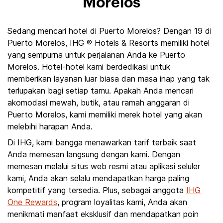
Morelos
Sedang mencari hotel di Puerto Morelos? Dengan 19 di
Puerto Morelos, IHG ® Hotels & Resorts memiliki hotel
yang sempurna untuk perjalanan Anda ke Puerto
Morelos. Hotel-hotel kami berdedikasi untuk
memberikan layanan luar biasa dan masa inap yang tak
terlupakan bagi setiap tamu. Apakah Anda mencari
akomodasi mewah, butik, atau ramah anggaran di
Puerto Morelos, kami memiliki merek hotel yang akan
melebihi harapan Anda.
Di IHG, kami bangga menawarkan tarif terbaik saat
Anda memesan langsung dengan kami. Dengan
memesan melalui situs web resmi atau aplikasi seluler
kami, Anda akan selalu mendapatkan harga paling
kompetitif yang tersedia. Plus, sebagai anggota
IHG
One Rewards
, program loyalitas kami, Anda akan
menikmati manfaat eksklusif dan mendapatkan poin