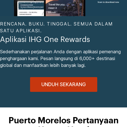
RENCANA. BUKU. TINGGAL. SEMUA DALAM
SATU APLIKASI.
Aplikasi IHG One Rewards
Sederhanakan perjalanan Anda dengan aplikasi pemenang
penghargaan kami. Pesan langsung di 6,000+ destinasi
global dan manfaatkan lebih banyak lagi.
UNDUH SEKARANG
Puerto Morelos Pertanyaan