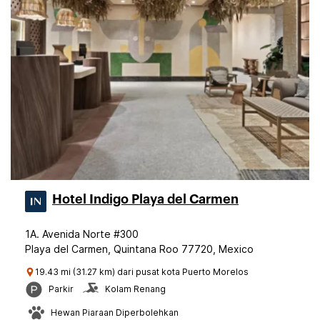
Hotel Indigo Playa del Carmen
1A. Avenida Norte #300
Playa del Carmen, Quintana Roo 77720, Mexico
19.43 mi (31.27 km) dari pusat kota Puerto Morelos
Parkir
Kolam Renang
Hewan Piaraan Diperbolehkan