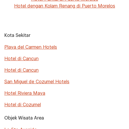
Hotel dengan Kolam Renang di Puerto Morelos
Kota Sekitar
Playa del Carmen Hotels
Hotel di Cancun
Hotel di Cancun
San Miguel de Cozumel Hotels
Hotel Riviera Maya
Hotel di Cozumel
Objek Wisata Area