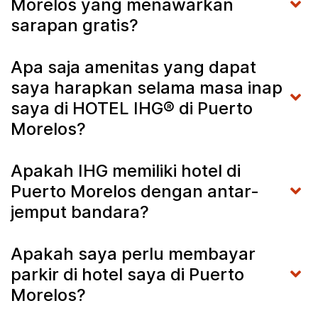
Morelos yang menawarkan
sarapan gratis?
Apa saja amenitas yang dapat
saya harapkan selama masa inap
saya di HOTEL IHG® di Puerto
Morelos?
Apakah IHG memiliki hotel di
Puerto Morelos dengan antar-
jemput bandara?
Apakah saya perlu membayar
parkir di hotel saya di Puerto
Morelos?