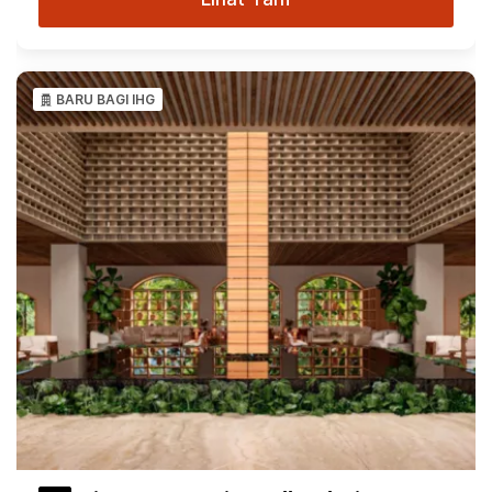
BARU BAGI IHG