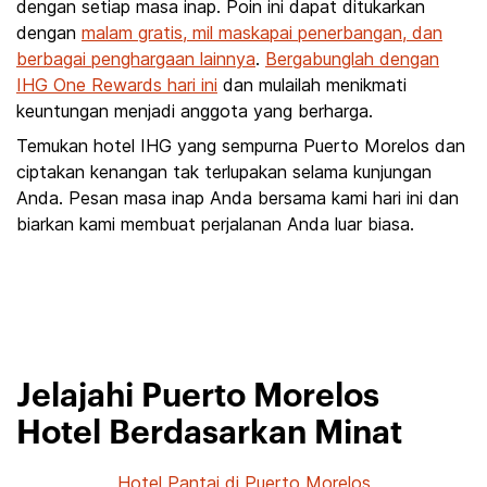
dengan setiap masa inap. Poin ini dapat ditukarkan
dengan
malam gratis, mil maskapai penerbangan, dan
berbagai penghargaan lainnya
.
Bergabunglah dengan
IHG One Rewards hari ini
dan mulailah menikmati
keuntungan menjadi anggota yang berharga.
Temukan hotel IHG yang sempurna Puerto Morelos dan
ciptakan kenangan tak terlupakan selama kunjungan
Anda. Pesan masa inap Anda bersama kami hari ini dan
biarkan kami membuat perjalanan Anda luar biasa.
Jelajahi Puerto Morelos
Hotel Berdasarkan Minat
Hotel Pantai di Puerto Morelos