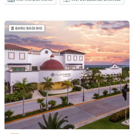
BARU BAGI IHG