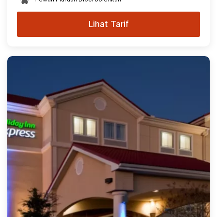
Lihat Tarif