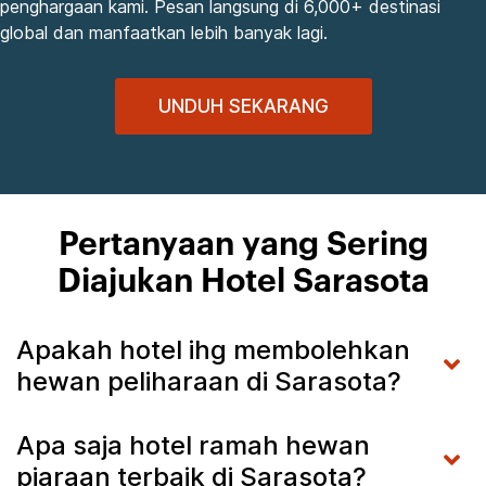
penghargaan kami. Pesan langsung di 6,000+ destinasi
global dan manfaatkan lebih banyak lagi.
UNDUH SEKARANG
Pertanyaan yang Sering
Diajukan Hotel Sarasota
Apakah hotel ihg membolehkan
hewan peliharaan di Sarasota?
Apa saja hotel ramah hewan
piaraan terbaik di Sarasota?