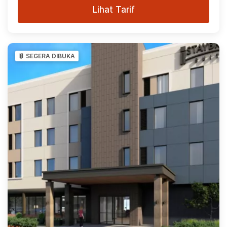
Lihat Tarif
SEGERA DIBUKA