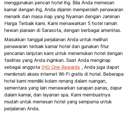
menggunakan pencari hotel ihg. Bila Anda memesan
kamar dengan ihg, Anda dijamin memperoleh penawaran
menarik dan masa inap yang Nyaman dengan Jaminan
Harga Terbaik kami. Kami menawarkan 5 hotel ramah
hewan piaraan di Sarasota, dengan berbagai amenitas.
Masukkan tanggal perjalanan Anda untuk melihat
penawaran terbaik kamar hotel dan gunakan fitur
pencarian lanjutan kami untuk menemukan hotel dengan
fasilitas yang Anda inginkan. Saat Anda menginap
sebagai anggota
IHG One Rewards
, Anda juga dapat
menikmati akses internet Wi-Fi gratis di hotel. Beberapa
hotel kami memiliki kolam renang dalam ruangan,
sementara yang lain menawarkan sarapan panas, dapur
dalam kamar, dan layanan spa. Kami membuatnya
mudah untuk memesan hotel yang sempurna untuk
perjalanan Anda.