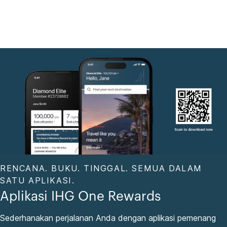
RENCANA. BUKU. TINGGAL. SEMUA DALAM
SATU APLIKASI.
Aplikasi IHG One Rewards
Sederhanakan perjalanan Anda dengan aplikasi pemenang