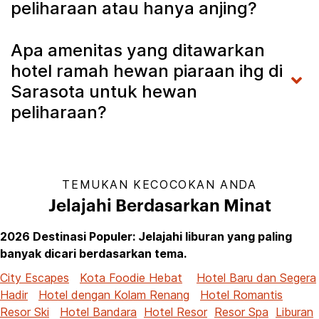
peliharaan atau hanya anjing?
Apa amenitas yang ditawarkan
hotel ramah hewan piaraan ihg di
Sarasota untuk hewan
peliharaan?
TEMUKAN KECOCOKAN ANDA
Jelajahi Berdasarkan Minat
2026 Destinasi Populer: Jelajahi liburan yang paling
banyak dicari berdasarkan tema.
City Escapes
Kota Foodie Hebat
Hotel Baru dan Segera
Hadir
Hotel dengan Kolam Renang
Hotel Romantis
Resor Ski
Hotel Bandara
Hotel Resor
Resor Spa
Liburan