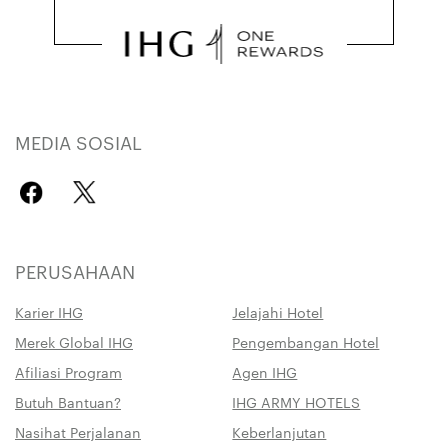
MEDIA SOSIAL
PERUSAHAAN
Karier IHG
Jelajahi Hotel
Merek Global IHG
Pengembangan Hotel
Afiliasi Program
Agen IHG
Butuh Bantuan?
IHG ARMY HOTELS
Nasihat Perjalanan
Keberlanjutan