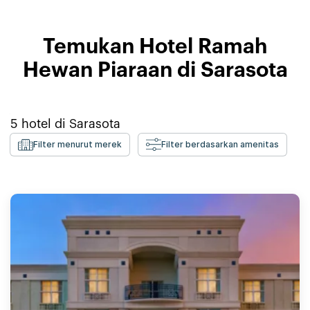
Temukan Hotel Ramah
Hewan Piaraan di Sarasota
5
hotel di
Sarasota
Filter menurut merek
Filter berdasarkan amenitas