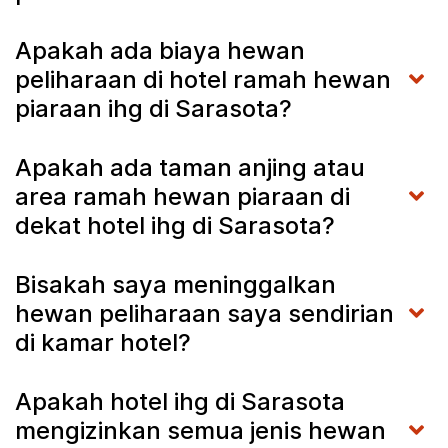
Apakah ada biaya hewan
peliharaan di hotel ramah hewan
piaraan ihg di Sarasota?
Apakah ada taman anjing atau
area ramah hewan piaraan di
dekat hotel ihg di Sarasota?
Bisakah saya meninggalkan
hewan peliharaan saya sendirian
di kamar hotel?
Apakah hotel ihg di Sarasota
mengizinkan semua jenis hewan