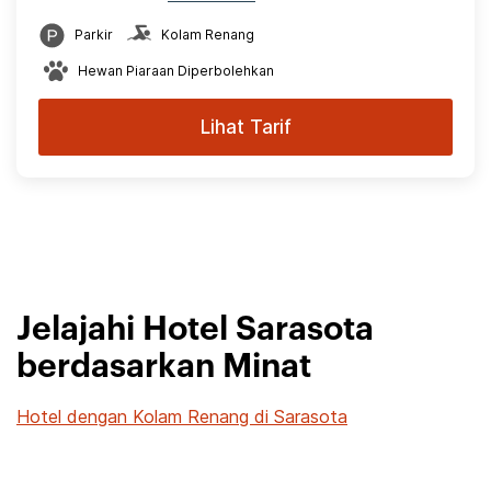
Parkir
Kolam Renang
Hewan Piaraan Diperbolehkan
Lihat Tarif
Jelajahi Hotel Sarasota
berdasarkan Minat
Hotel dengan Kolam Renang di Sarasota