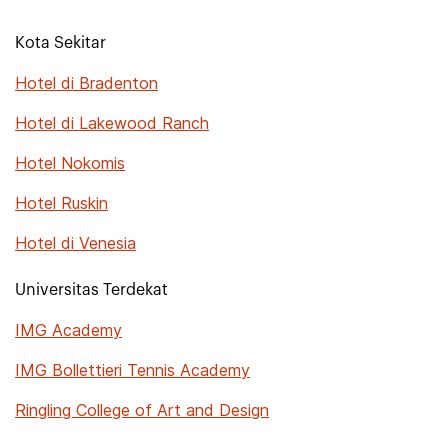
Kota Sekitar
Hotel di Bradenton
Hotel di Lakewood Ranch
Hotel Nokomis
Hotel Ruskin
Hotel di Venesia
Universitas Terdekat
IMG Academy
IMG Bollettieri Tennis Academy
Ringling College of Art and Design