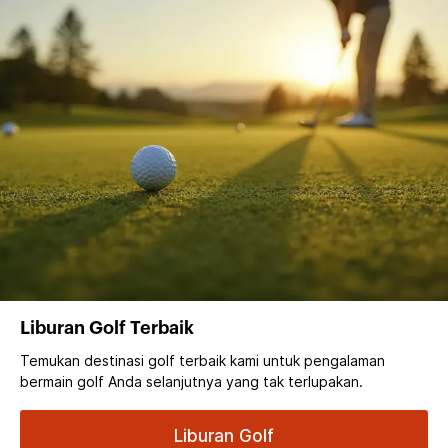
Liburan Golf Terbaik
Temukan destinasi golf terbaik kami untuk pengalaman
bermain golf Anda selanjutnya yang tak terlupakan.
Liburan Golf