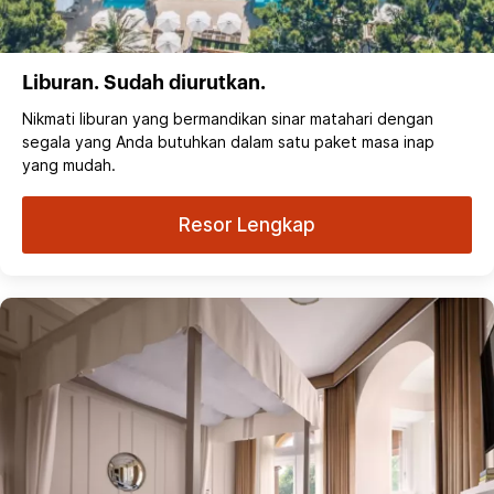
Liburan. Sudah diurutkan.
Nikmati liburan yang bermandikan sinar matahari dengan
segala yang Anda butuhkan dalam satu paket masa inap
yang mudah.
Resor Lengkap