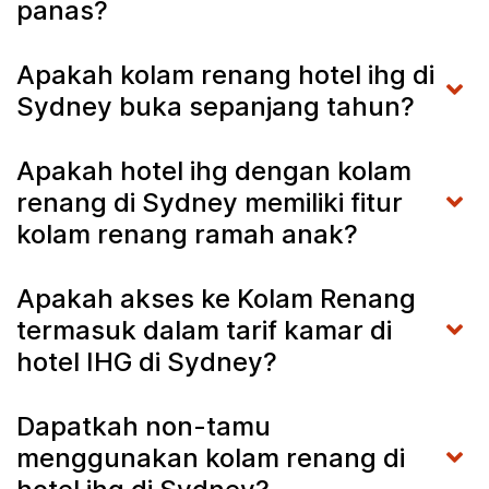
panas?
Apakah kolam renang hotel ihg di
Sydney buka sepanjang tahun?
Apakah hotel ihg dengan kolam
renang di Sydney memiliki fitur
kolam renang ramah anak?
Apakah akses ke Kolam Renang
termasuk dalam tarif kamar di
hotel IHG di Sydney?
Dapatkah non-tamu
menggunakan kolam renang di