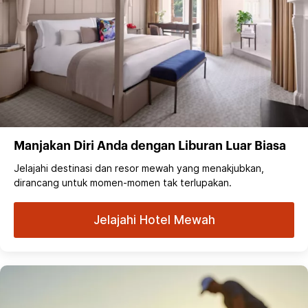
Manjakan Diri Anda dengan Liburan Luar Biasa
Jelajahi destinasi dan resor mewah yang menakjubkan,
dirancang untuk momen-momen tak terlupakan.
Jelajahi Hotel Mewah