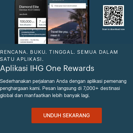
RENCANA. BUKU. TINGGAL. SEMUA DALAM
SATU APLIKASI.
Aplikasi IHG One Rewards
Sederhanakan perjalanan Anda dengan aplikasi pemenang
penghargaan kami. Pesan langsung di 7,000+ destinasi
global dan manfaatkan lebih banyak lagi.
UNDUH SEKARANG