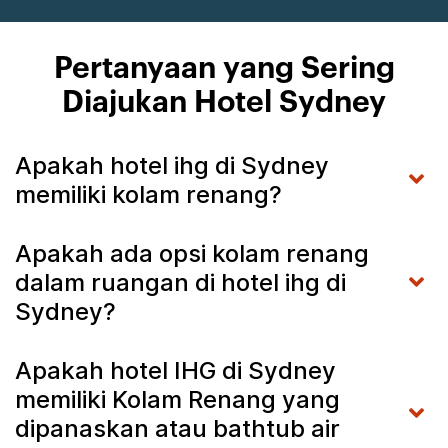
Pertanyaan yang Sering
Diajukan Hotel Sydney
Apakah hotel ihg di Sydney
memiliki kolam renang?
Apakah ada opsi kolam renang
dalam ruangan di hotel ihg di
Sydney?
Apakah hotel IHG di Sydney
memiliki Kolam Renang yang
dipanaskan atau bathtub air