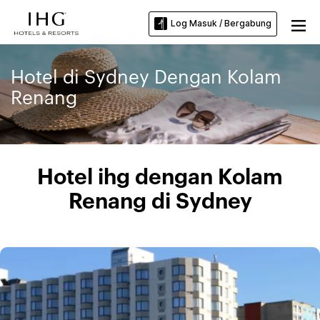
Log Masuk / Bergabung
Hotel di Sydney Dengan Kolam
Renang
Hotel ihg dengan Kolam
Renang di Sydney