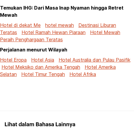
Temukan IHG: Dari Masa Inap Nyaman hingga Retret
Mewah
Hotel di dekat Me
hotel mewah
Destinasi Liburan
Teratas
Hotel Ramah Hewan Piaraan
Hotel Mewah
Peraih Penghargaan Teratas
Perjalanan menurut Wilayah
Hotel Eropa
Hotel Asia
Hotel Australia dan Pulau Pasifik
Hotel Meksiko dan Amerika Tengah
Hotel Amerika
Selatan
Hotel Timur Tengah
Hotel Afrika
Lihat dalam Bahasa Lainnya