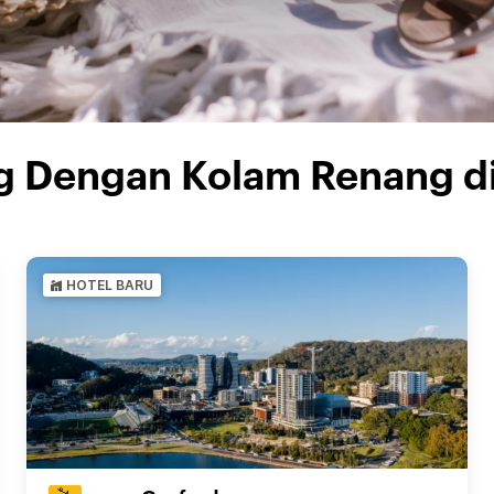
g Dengan Kolam Renang di
HOTEL BARU