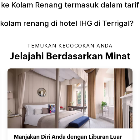
 Kolam Renang termasuk dalam tarif k
lam renang di hotel IHG di Terrigal?
TEMUKAN KECOCOKAN ANDA
Jelajahi Berdasarkan Minat
Manjakan Diri Anda dengan Liburan Luar