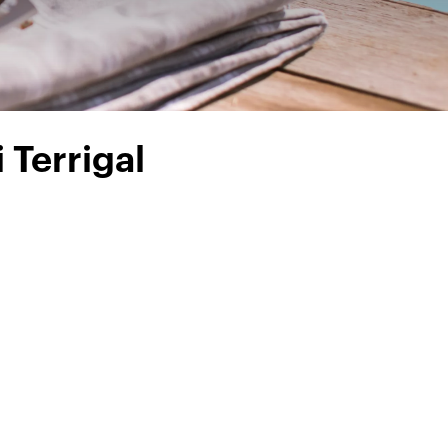
 Terrigal