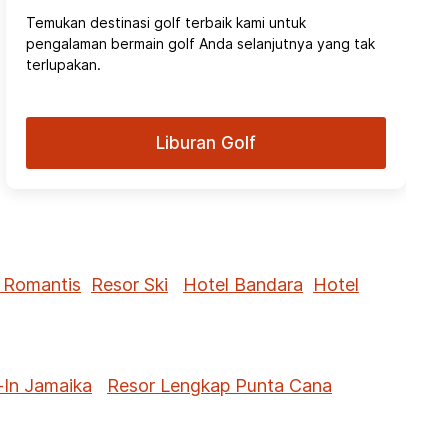
Temukan destinasi golf terbaik kami untuk
pengalaman bermain golf Anda selanjutnya yang tak
terlupakan.
Liburan Golf
 Romantis
Resor Ski
Hotel Bandara
Hotel
-In Jamaika
Resor Lengkap Punta Cana