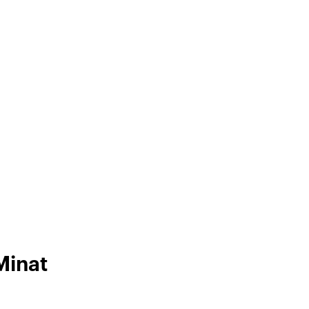
Minat