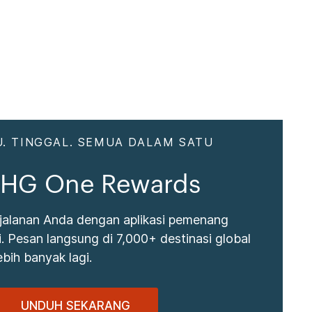
. TINGGAL. SEMUA DALAM SATU
 IHG One Rewards
jalanan Anda dengan aplikasi pemenang
 Pesan langsung di 7,000+ destinasi global
bih banyak lagi.
UNDUH SEKARANG