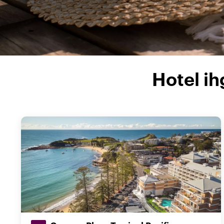
Hotel ih