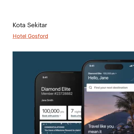
Kota Sekitar
Hotel Gosford