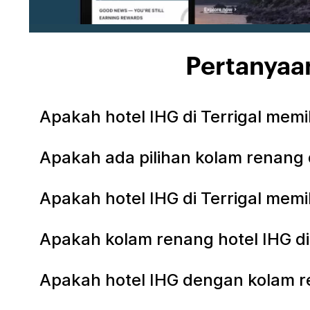
Pertanyaan
Apakah hotel IHG di Terrigal memi
Apakah ada pilihan kolam renang d
Apakah hotel IHG di Terrigal memi
Apakah kolam renang hotel IHG di
Apakah hotel IHG dengan kolam re