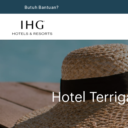
Butuh Bantuan?
Hotel Terri