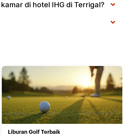
amar di hotel IHG di Terrigal?
Liburan Golf Terbaik