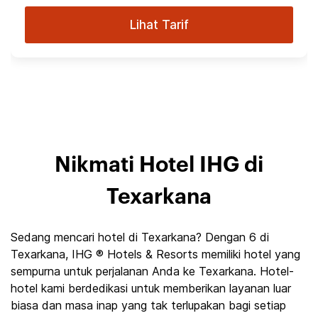
Lihat Tarif
Nikmati Hotel IHG di
Texarkana
Sedang mencari hotel di Texarkana? Dengan 6 di
Texarkana, IHG ® Hotels & Resorts memiliki hotel yang
sempurna untuk perjalanan Anda ke Texarkana. Hotel-
hotel kami berdedikasi untuk memberikan layanan luar
biasa dan masa inap yang tak terlupakan bagi setiap