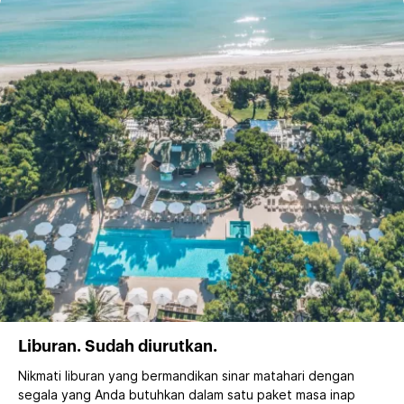
Liburan. Sudah diurutkan.
Nikmati liburan yang bermandikan sinar matahari dengan
segala yang Anda butuhkan dalam satu paket masa inap