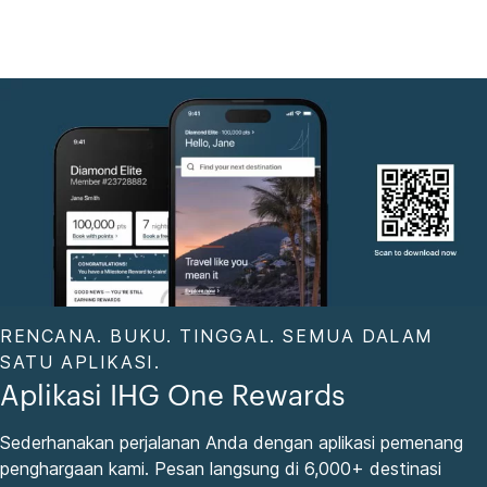
RENCANA. BUKU. TINGGAL. SEMUA DALAM
SATU APLIKASI.
Aplikasi IHG One Rewards
Sederhanakan perjalanan Anda dengan aplikasi pemenang
penghargaan kami. Pesan langsung di 6,000+ destinasi