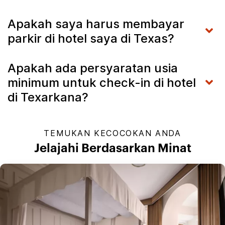
Apakah saya harus membayar
parkir di hotel saya di Texas?
Apakah ada persyaratan usia
minimum untuk check-in di hotel
di Texarkana?
TEMUKAN KECOCOKAN ANDA
Jelajahi Berdasarkan Minat