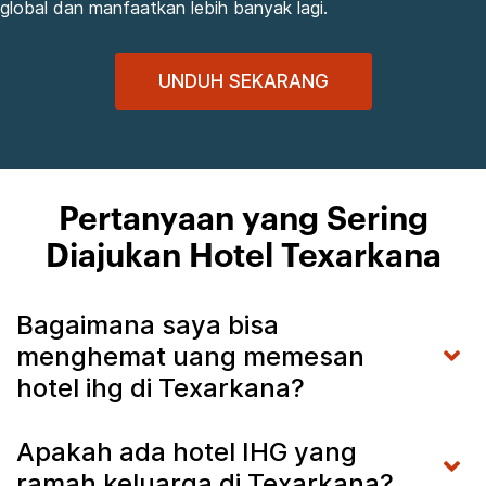
global dan manfaatkan lebih banyak lagi.
UNDUH SEKARANG
Pertanyaan yang Sering
Diajukan Hotel Texarkana
Bagaimana saya bisa
menghemat uang memesan
hotel ihg di Texarkana?
Apakah ada hotel IHG yang
ramah keluarga di Texarkana?