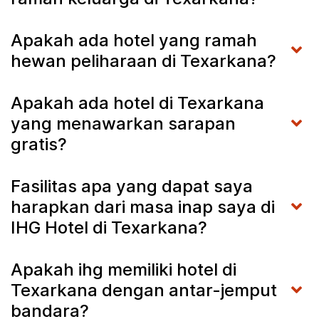
Apakah ada hotel yang ramah
hewan peliharaan di Texarkana?
Apakah ada hotel di Texarkana
yang menawarkan sarapan
gratis?
Fasilitas apa yang dapat saya
harapkan dari masa inap saya di
IHG Hotel di Texarkana?
Apakah ihg memiliki hotel di
Texarkana dengan antar-jemput
bandara?