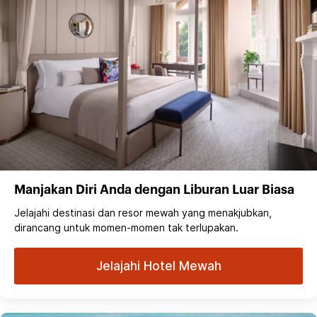
Manjakan Diri Anda dengan Liburan Luar Biasa
Jelajahi destinasi dan resor mewah yang menakjubkan,
dirancang untuk momen-momen tak terlupakan.
Jelajahi Hotel Mewah