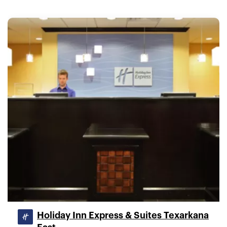
Holiday Inn Express & Suites Texarkana