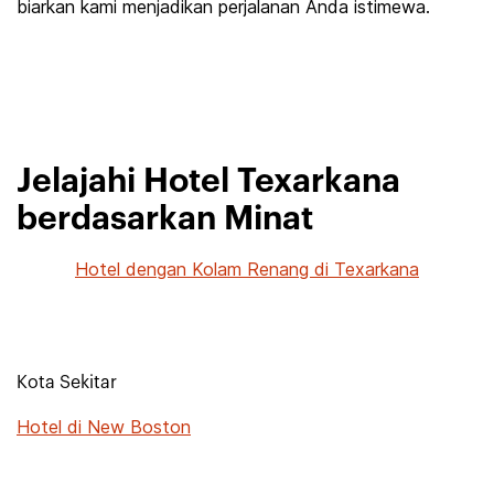
biarkan kami menjadikan perjalanan Anda istimewa.
Jelajahi Hotel Texarkana
berdasarkan Minat
Hotel dengan Kolam Renang di Texarkana
Kota Sekitar
Hotel di New Boston