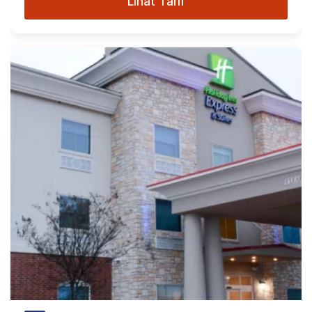
Lihat Tarif