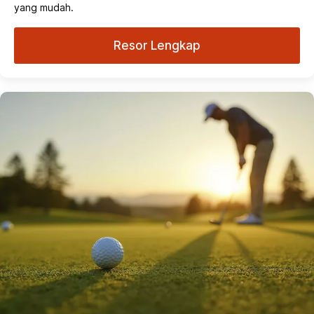
yang mudah.
Resor Lengkap