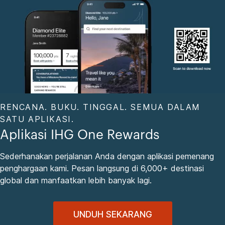
RENCANA. BUKU. TINGGAL. SEMUA DALAM
SATU APLIKASI.
Aplikasi IHG One Rewards
Sederhanakan perjalanan Anda dengan aplikasi pemenang
penghargaan kami. Pesan langsung di 6,000+ destinasi
global dan manfaatkan lebih banyak lagi.
UNDUH SEKARANG