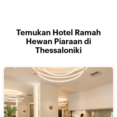
Temukan Hotel Ramah
Hewan Piaraan di
Thessaloniki