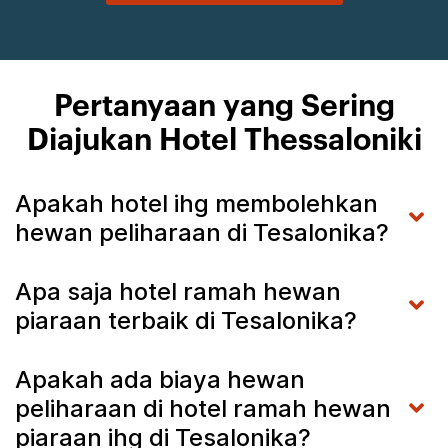
Pertanyaan yang Sering
Diajukan Hotel Thessaloniki
Apakah hotel ihg membolehkan
hewan peliharaan di Tesalonika?
Apa saja hotel ramah hewan
piaraan terbaik di Tesalonika?
Apakah ada biaya hewan
peliharaan di hotel ramah hewan
piaraan ihg di Tesalonika?