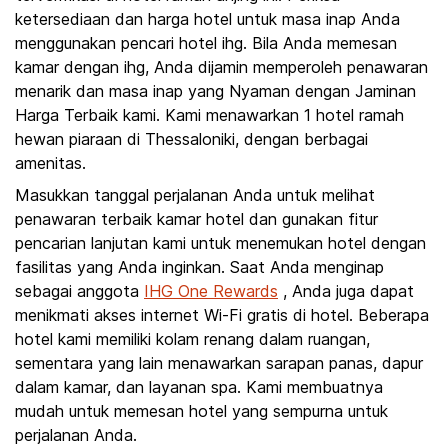
ketersediaan dan harga hotel untuk masa inap Anda
menggunakan pencari hotel ihg. Bila Anda memesan
kamar dengan ihg, Anda dijamin memperoleh penawaran
menarik dan masa inap yang Nyaman dengan Jaminan
Harga Terbaik kami. Kami menawarkan 1 hotel ramah
hewan piaraan di Thessaloniki, dengan berbagai
amenitas.
Masukkan tanggal perjalanan Anda untuk melihat
penawaran terbaik kamar hotel dan gunakan fitur
pencarian lanjutan kami untuk menemukan hotel dengan
fasilitas yang Anda inginkan. Saat Anda menginap
sebagai anggota
IHG One Rewards
, Anda juga dapat
menikmati akses internet Wi-Fi gratis di hotel. Beberapa
hotel kami memiliki kolam renang dalam ruangan,
sementara yang lain menawarkan sarapan panas, dapur
dalam kamar, dan layanan spa. Kami membuatnya
mudah untuk memesan hotel yang sempurna untuk
perjalanan Anda.