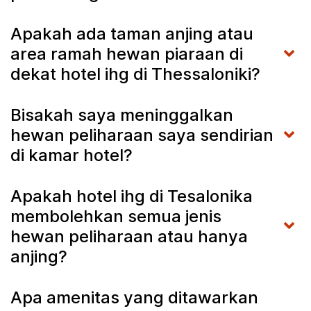
Apakah ada taman anjing atau
area ramah hewan piaraan di
dekat hotel ihg di Thessaloniki?
Bisakah saya meninggalkan
hewan peliharaan saya sendirian
di kamar hotel?
Apakah hotel ihg di Tesalonika
membolehkan semua jenis
hewan peliharaan atau hanya
anjing?
Apa amenitas yang ditawarkan