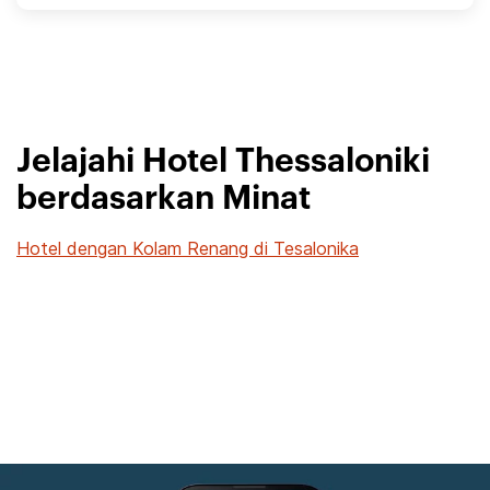
Jelajahi Hotel Thessaloniki
berdasarkan Minat
Hotel dengan Kolam Renang di Tesalonika