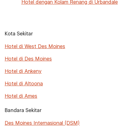
Hotel dengan Kolam Renang di Urbandale
Kota Sekitar
Hotel di West Des Moines
Hotel di Des Moines
Hotel di Ankeny
Hotel di Altoona
Hotel di Ames
Bandara Sekitar
Des Moines Internasional (DSM)