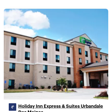
Holiday Inn Express & Suites Urbandale