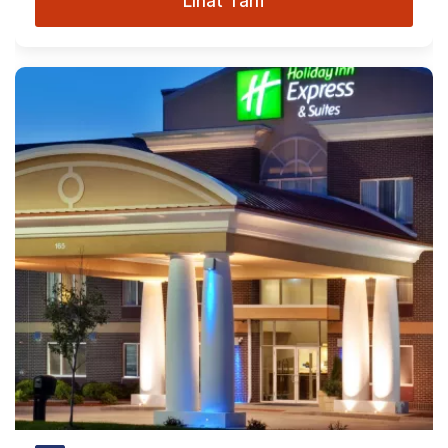
Lihat Tarif