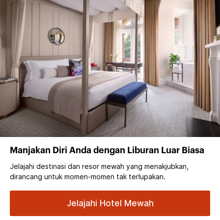
Manjakan Diri Anda dengan Liburan Luar Biasa
Jelajahi destinasi dan resor mewah yang menakjubkan,
dirancang untuk momen-momen tak terlupakan.
Jelajahi Hotel Mewah