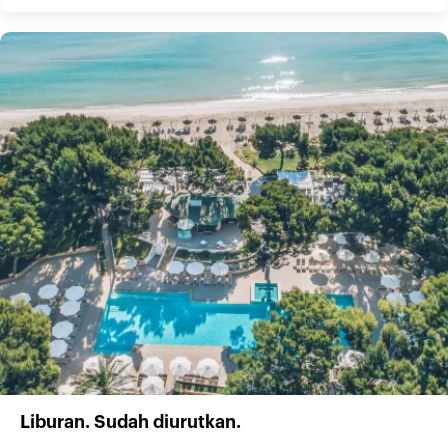
Liburan. Sudah diurutkan.