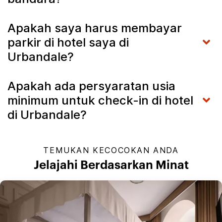
Apakah saya harus membayar
parkir di hotel saya di
Urbandale?
Apakah ada persyaratan usia
minimum untuk check-in di hotel
di Urbandale?
TEMUKAN KECOCOKAN ANDA
Jelajahi Berdasarkan Minat