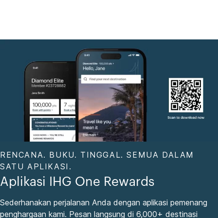
RENCANA. BUKU. TINGGAL. SEMUA DALAM
SATU APLIKASI.
Aplikasi IHG One Rewards
Sederhanakan perjalanan Anda dengan aplikasi pemenang
penghargaan kami. Pesan langsung di 6,000+ destinasi