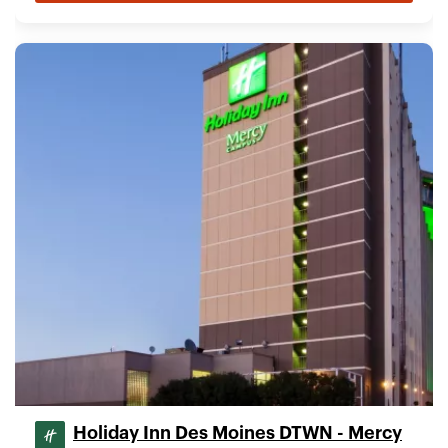
Holiday Inn Des Moines DTWN - Mercy