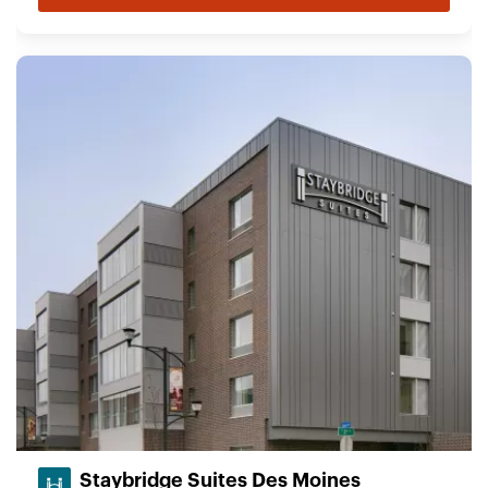
Staybridge Suites Des Moines