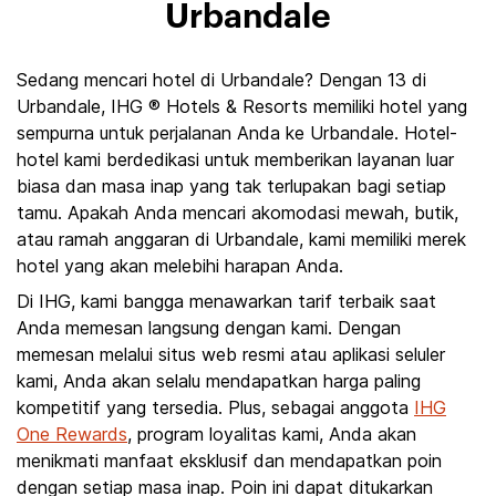
Urbandale
Sedang mencari hotel di Urbandale? Dengan 13 di
Urbandale, IHG ® Hotels & Resorts memiliki hotel yang
sempurna untuk perjalanan Anda ke Urbandale. Hotel-
hotel kami berdedikasi untuk memberikan layanan luar
biasa dan masa inap yang tak terlupakan bagi setiap
tamu. Apakah Anda mencari akomodasi mewah, butik,
atau ramah anggaran di Urbandale, kami memiliki merek
hotel yang akan melebihi harapan Anda.
Di IHG, kami bangga menawarkan tarif terbaik saat
Anda memesan langsung dengan kami. Dengan
memesan melalui situs web resmi atau aplikasi seluler
kami, Anda akan selalu mendapatkan harga paling
kompetitif yang tersedia. Plus, sebagai anggota
IHG
One Rewards
, program loyalitas kami, Anda akan
menikmati manfaat eksklusif dan mendapatkan poin
dengan setiap masa inap. Poin ini dapat ditukarkan