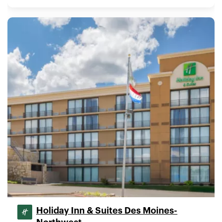
Holiday Inn & Suites Des Moines-