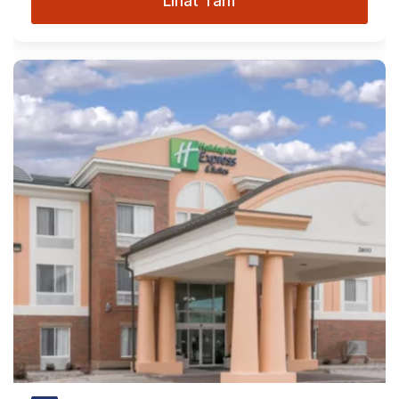
Lihat Tarif