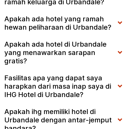
ramah keluarga di Urbandale?
Apakah ada hotel yang ramah
hewan peliharaan di Urbandale?
Apakah ada hotel di Urbandale
yang menawarkan sarapan
gratis?
Fasilitas apa yang dapat saya
harapkan dari masa inap saya di
IHG Hotel di Urbandale?
Apakah ihg memiliki hotel di
Urbandale dengan antar-jemput
bandara?