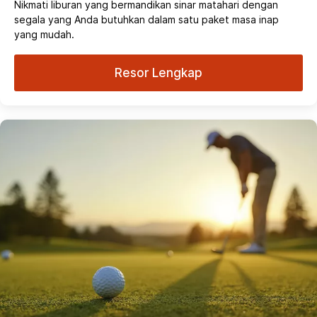
Nikmati liburan yang bermandikan sinar matahari dengan
segala yang Anda butuhkan dalam satu paket masa inap
yang mudah.
Resor Lengkap