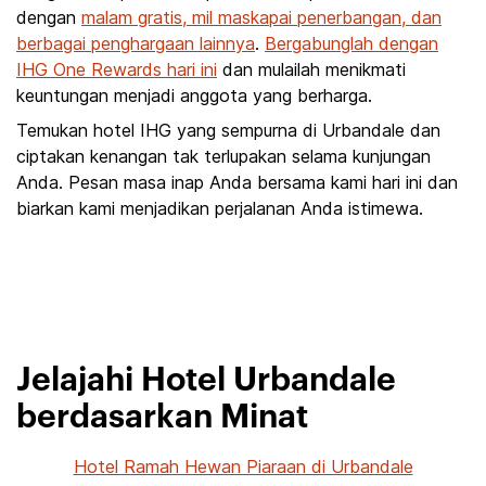
dengan
malam gratis, mil maskapai penerbangan, dan
berbagai penghargaan lainnya
.
Bergabunglah dengan
IHG One Rewards hari ini
dan mulailah menikmati
keuntungan menjadi anggota yang berharga.
Temukan hotel IHG yang sempurna di Urbandale dan
ciptakan kenangan tak terlupakan selama kunjungan
Anda. Pesan masa inap Anda bersama kami hari ini dan
biarkan kami menjadikan perjalanan Anda istimewa.
Jelajahi Hotel Urbandale
berdasarkan Minat
Hotel Ramah Hewan Piaraan di Urbandale