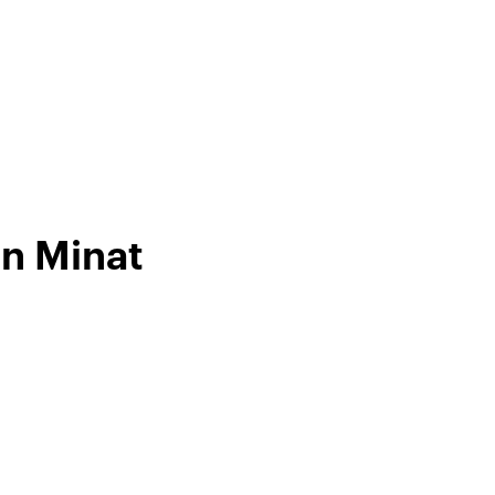
an Minat