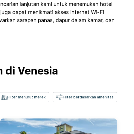
encarian lanjutan kami untuk menemukan hotel
juga dapat menikmati akses internet Wi-Fi
awarkan sarapan panas, dapur dalam kamar, dan
 di Venesia
Filter menurut merek
Filter berdasarkan amenitas