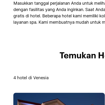
Masukkan tanggal perjalanan Anda untuk meliha
dengan fasilitas yang Anda inginkan. Saat An
gratis di hotel. Beberapa hotel kami memiliki
layanan spa. Kami membuatnya mudah untuk me
Temukan Ho
4
hotel di
Venesia