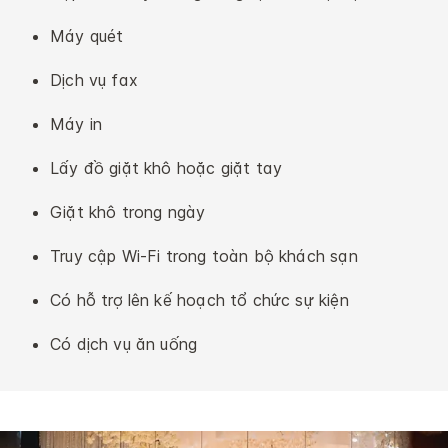
Máy quét
Dịch vụ fax
Máy in
Lấy đồ giặt khô hoặc giặt tay
Giặt khô trong ngày
Truy cập Wi-Fi trong toàn bộ khách sạn
Có hỗ trợ lên kế hoạch tổ chức sự kiện
Có dịch vụ ăn uống