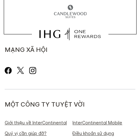
MẠNG XÃ HỘI
MỘT CÔNG TY TUYỆT VỜI
Giới thiệu về InterContinental
InterContinental Mobile
Quý vị cần giúp đỡ?
Điều khoản sử dụng