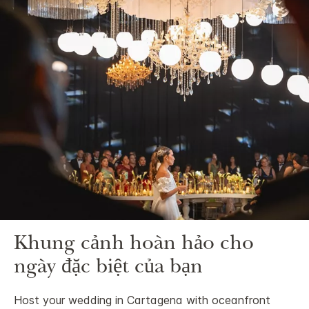
Khung cảnh hoàn hảo cho
ngày đặc biệt của bạn
Host your wedding in Cartagena with oceanfront