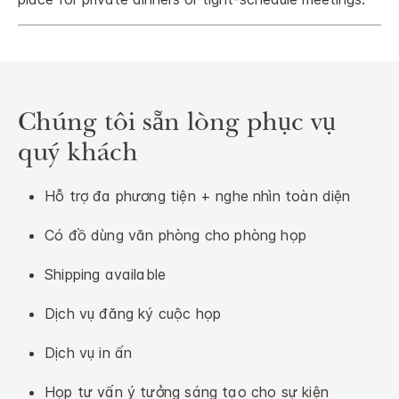
Chúng tôi sẵn lòng phục vụ
quý khách
Hỗ trợ đa phương tiện + nghe nhìn toàn diện
Có đồ dùng văn phòng cho phòng họp
Shipping available
Dịch vụ đăng ký cuộc họp
Dịch vụ in ấn
Họp tư vấn ý tưởng sáng tạo cho sự kiện