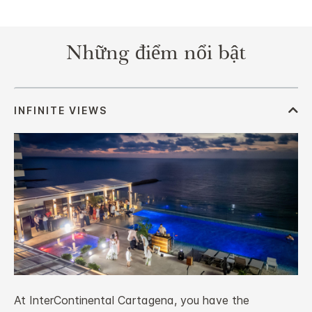
Những điểm nổi bật
At InterContinental Cartagena, you have the