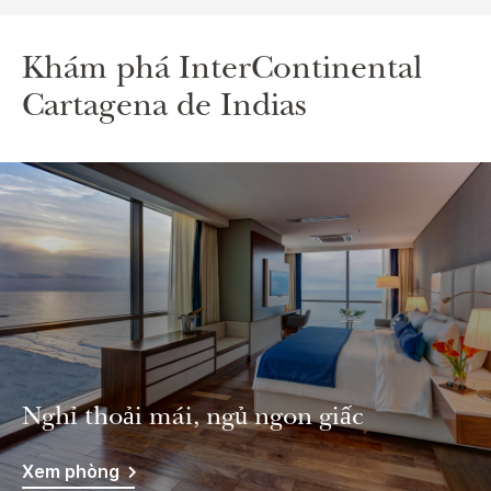
Khám phá
InterContinental
Cartagena de Indias
Nghỉ thoải mái, ngủ ngon giấc
Xem phòng