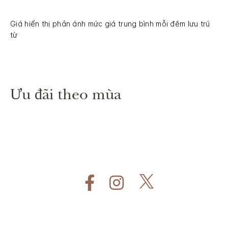
Giá hiển thị phản ánh mức giá trung bình mỗi đêm lưu trú
từ
Ưu đãi theo mùa