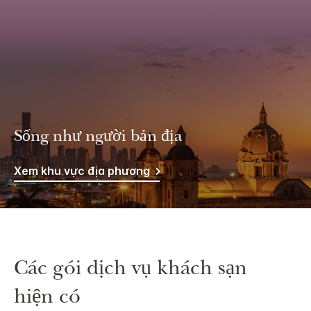
Sống như người bản địa
Xem khu vực địa phương
Các gói dịch vụ khách sạn
hiện có